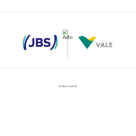
PUBLICIDADE