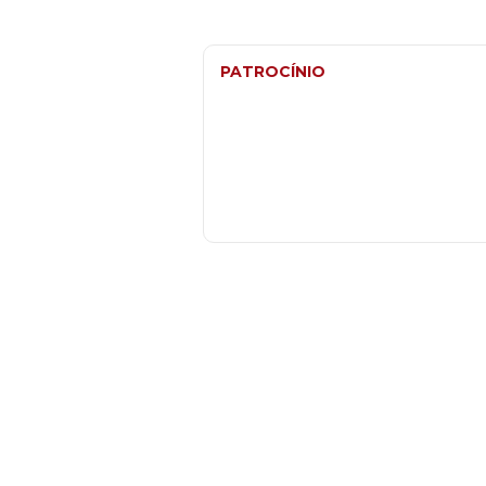
PATROCÍNIO