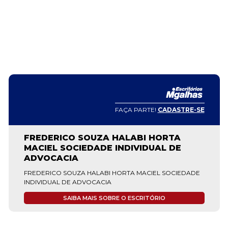
FAÇA PARTE!
CADASTRE-SE
FREDERICO SOUZA HALABI HORTA
MACIEL SOCIEDADE INDIVIDUAL DE
ADVOCACIA
FREDERICO SOUZA HALABI HORTA MACIEL SOCIEDADE
INDIVIDUAL DE ADVOCACIA
SAIBA MAIS SOBRE O ESCRITÓRIO