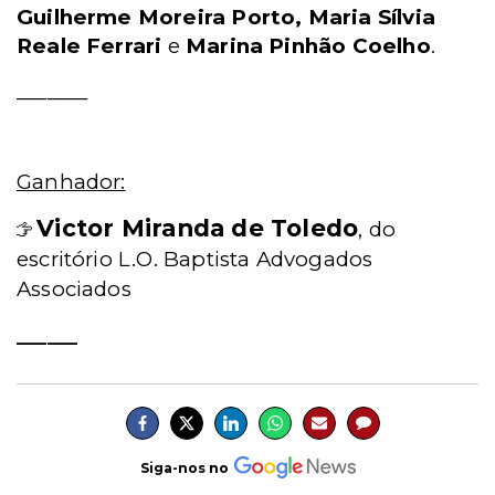
Guilherme Moreira Porto, Maria Sílvia
Reale Ferrari
e
Marina Pinhão Coelho
.
_______
Ganhador:
Victor Miranda de Toledo
, do
escritório L.O. Baptista Advogados
Associados
______
Siga-nos no