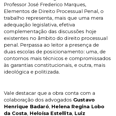
Professor José Frederico Marques,
Elementos de Direito Processual Penal, o
trabalho representa, mais que uma mera
adequação legislativa, efetiva
complementação das discussões hoje
existentes no âmbito do direito processual
penal. Perpassa ao leitor a presença de
duas escolas de posicionamento: uma, de
contornos mais técnicos e compromissados
às garantias constitucionais, e outra, mais
ideológica e politizada.
Vale destacar que a obra conta com a
colaboração dos advogados
Gustavo
Henrique Badaró
,
Helena Regina Lobo
da Costa
,
Heloísa Estellita
,
Luiz