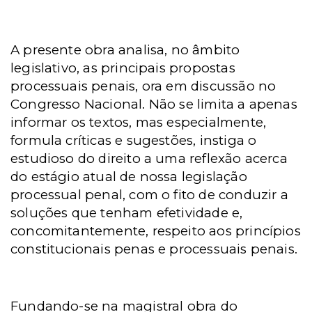
A presente obra analisa, no âmbito
legislativo, as principais propostas
processuais penais, ora em discussão no
Congresso Nacional. Não se limita a apenas
informar os textos, mas especialmente,
formula críticas e sugestões, instiga o
estudioso do direito a uma reflexão acerca
do estágio atual de nossa legislação
processual penal, com o fito de conduzir a
soluções que tenham efetividade e,
concomitantemente, respeito aos princípios
constitucionais penas e processuais penais.
Fundando-se na magistral obra do