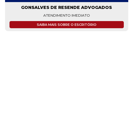
GONSALVES DE RESENDE ADVOGADOS
ATENDIMENTO IMEDIATO
SAIBA MAIS SOBRE O ESCRITÓRIO