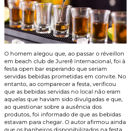
O homem alegou que, ao passar o réveillon
em beach club de Jurerê Internacional, foi à
festa open bar esperando que seriam
servidas bebidas prometidas em convite. No
entanto, ao comparecer a festa, verificou
que as bebidas servidas no local não eram
aquelas que haviam sido divulgadas e que,
ao questionar sobre a ausência dos
produtos, foi informado de que as bebidas
estavam para chegar. O autor afirmou ainda
que os banheiros disponibilizados na festa