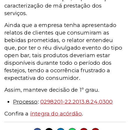
caracterização de má prestação dos
serviços.
Ainda que a empresa tenha apresentado
relatos de clientes que consumiram as
bebidas prometidas, o relator entendeu
que, por ter o réu divulgado evento do tipo
open bar, tais produtos deveriam estar
disponíveis durante todo o período dos
festejos, tendo a ocorrência frustrado a
expectativa do consumidor.
Assim, manteve decisão de 1º grau.
Processo
:
0298201-22.2013.8.24.0300
Confira a
íntegra do acórdão
.