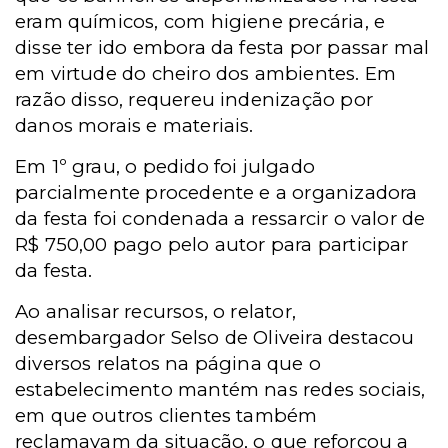
eram químicos, com higiene precária, e
disse ter ido embora da festa por passar mal
em virtude do cheiro dos ambientes. Em
razão disso, requereu indenização por
danos morais e materiais.
Em 1º grau, o pedido foi julgado
parcialmente procedente e a organizadora
da festa foi condenada a ressarcir o valor de
R$ 750,00 pago pelo autor para participar
da festa.
Ao analisar recursos, o relator,
desembargador Selso de Oliveira destacou
diversos relatos na página que o
estabelecimento mantém nas redes sociais,
em que outros clientes também
reclamavam da situação, o que reforçou a