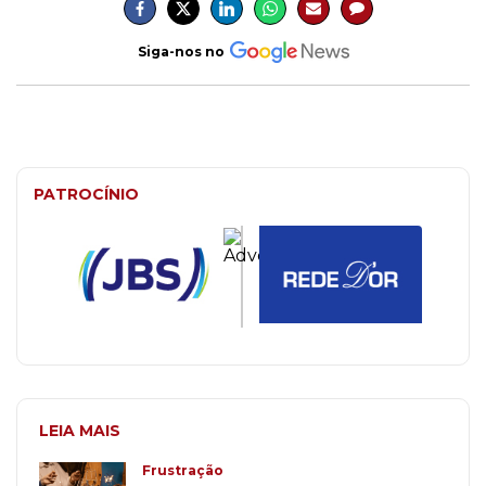
Siga-nos no
PATROCÍNIO
LEIA MAIS
Frustração