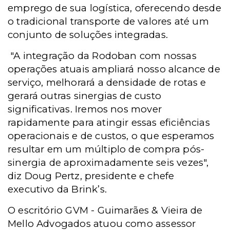
emprego de sua logística, oferecendo desde
o tradicional transporte de valores até um
conjunto de soluções integradas.
"A integração da Rodoban com nossas
operações atuais ampliará nosso alcance de
serviço, melhorará a densidade de rotas e
gerará outras sinergias de custo
significativas. Iremos nos mover
rapidamente para atingir essas eficiências
operacionais e de custos, o que esperamos
resultar em um múltiplo de compra pós-
sinergia de aproximadamente seis vezes",
diz Doug Pertz, presidente e chefe
executivo da Brink’s.
O escritório GVM - Guimarães & Vieira de
Mello Advogados atuou como assessor