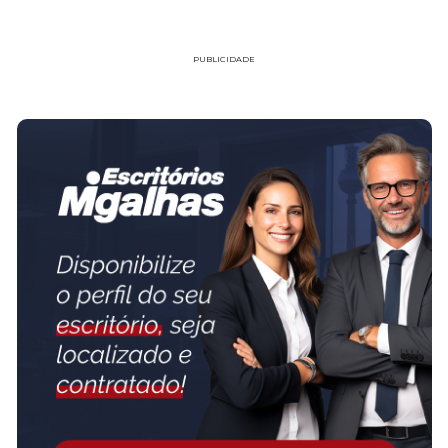
PUBLICIDADE