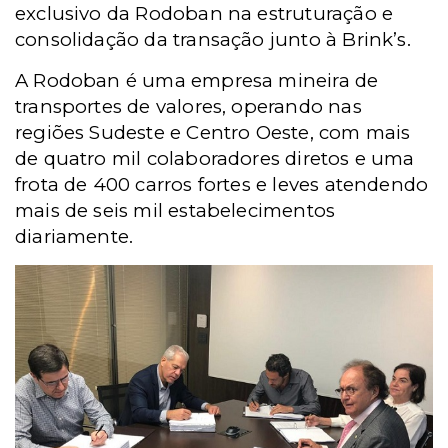
exclusivo da Rodoban na estruturação e
consolidação da transação junto à Brink’s.
A Rodoban é uma empresa mineira de
transportes de valores, operando nas
regiões Sudeste e Centro Oeste, com mais
de quatro mil colaboradores diretos e uma
frota de 400 carros fortes e leves atendendo
mais de seis mil estabelecimentos
diariamente.