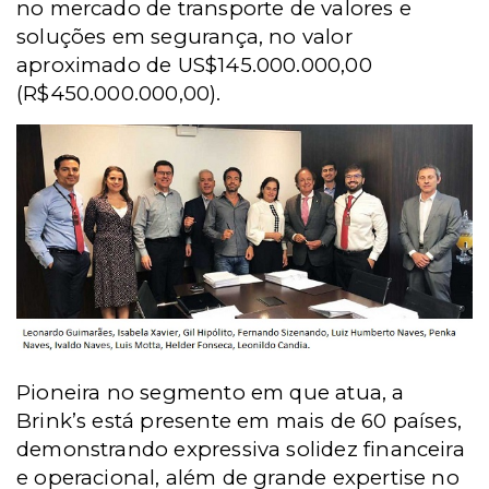
no mercado de transporte de valores e
soluções em segurança, no valor
aproximado de US$145.000.000,00
(R$450.000.000,00).
Pioneira no segmento em que atua, a
Brink’s está presente em mais de 60 países,
demonstrando expressiva solidez financeira
e operacional, além de grande expertise no