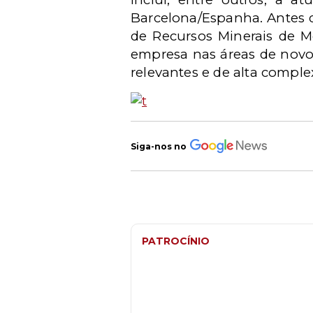
Barcelona/Espanha. Antes d
de Recursos Minerais de M
empresa nas áreas de novos
relevantes e de alta comple
Siga-nos no
PATROCÍNIO