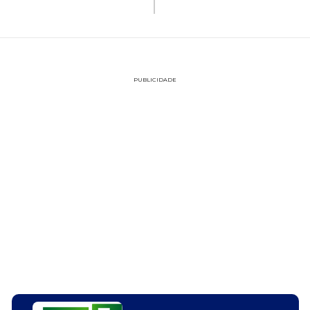
PUBLICIDADE