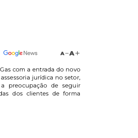
A
A
& Gas com a entrada do novo
assessoria jurídica no setor,
o a preocupação de seguir
das dos clientes de forma