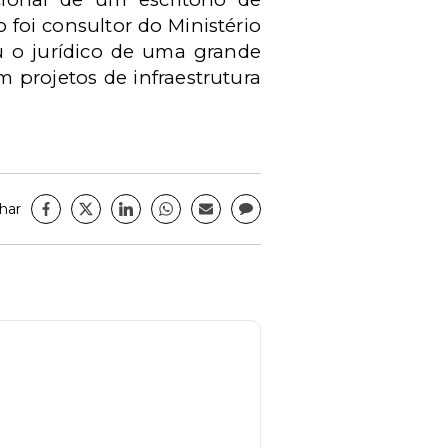
foi consultor do Ministério
u o jurídico de uma grande
 projetos de infraestrutura
har