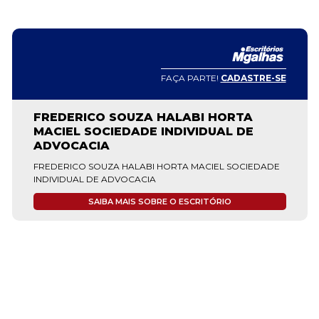
FAÇA PARTE!
CADASTRE-SE
FREDERICO SOUZA HALABI HORTA
MACIEL SOCIEDADE INDIVIDUAL DE
ADVOCACIA
FREDERICO SOUZA HALABI HORTA MACIEL SOCIEDADE
INDIVIDUAL DE ADVOCACIA
SAIBA MAIS SOBRE O ESCRITÓRIO