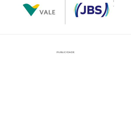
PUBLICIDADE