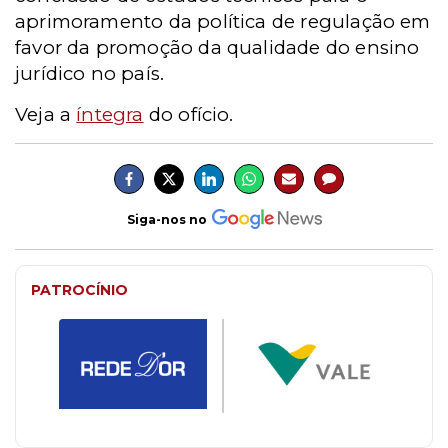
aprimoramento da política de regulação em
favor da promoção da qualidade do ensino
jurídico no país.
Veja a
íntegra
do ofício.
Siga-nos no
PATROCÍNIO