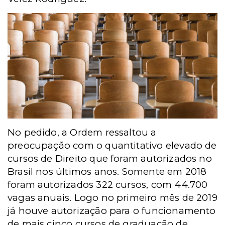
No pedido, a Ordem ressaltou a
preocupação com o quantitativo elevado de
cursos de Direito que foram autorizados no
Brasil nos últimos anos. Somente em 2018
foram autorizados 322 cursos, com 44.700
vagas anuais. Logo no primeiro mês de 2019
já houve autorização para o funcionamento
de mais cinco cursos de graduação de