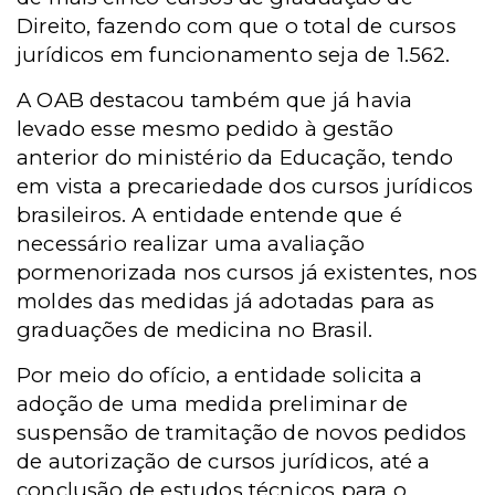
Direito, fazendo com que o total de cursos
jurídicos em funcionamento seja de 1.562.
A OAB destacou também que já havia
levado esse mesmo pedido à gestão
anterior do ministério da Educação, tendo
em vista a precariedade dos cursos jurídicos
brasileiros. A entidade entende que é
necessário realizar uma avaliação
pormenorizada nos cursos já existentes, nos
moldes das medidas já adotadas para as
graduações de medicina no Brasil.
Por meio do ofício, a entidade solicita a
adoção de uma medida preliminar de
suspensão de tramitação de novos pedidos
de autorização de cursos jurídicos, até a
conclusão de estudos técnicos para o