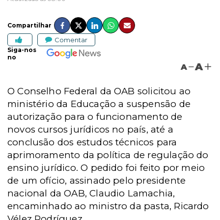
Compartilhar
Comentar
Siga-nos
no
A
A
O Conselho Federal da OAB solicitou ao
ministério da Educação a suspensão de
autorização para o funcionamento de
novos cursos jurídicos no país, até a
conclusão dos estudos técnicos para
aprimoramento da política de regulação do
ensino jurídico. O pedido foi feito por meio
de um ofício, assinado pelo presidente
nacional da OAB, Claudio Lamachia,
encaminhado ao ministro da pasta, Ricardo
Vélez Rodríguez.