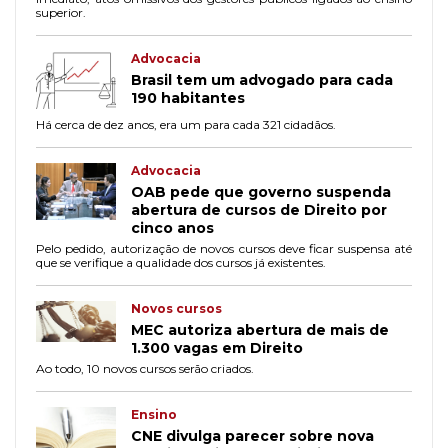
superior.
Advocacia
Brasil tem um advogado para cada
190 habitantes
Há cerca de dez anos, era um para cada 321 cidadãos.
Advocacia
OAB pede que governo suspenda
abertura de cursos de Direito por
cinco anos
Pelo pedido, autorização de novos cursos deve ficar suspensa até
que se verifique a qualidade dos cursos já existentes.
Novos cursos
MEC autoriza abertura de mais de
1.300 vagas em Direito
Ao todo, 10 novos cursos serão criados.
Ensino
CNE divulga parecer sobre nova