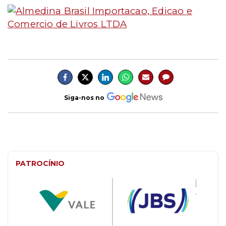
Siga-nos no
PATROCÍNIO