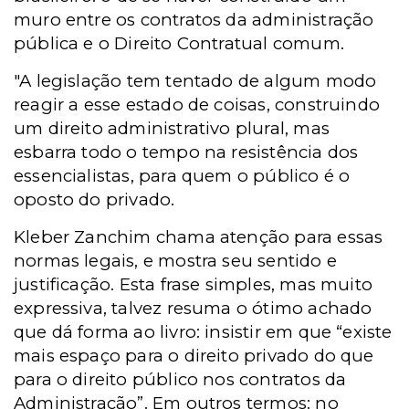
muro entre os contratos da administração
pública e o Direito Contratual comum.
"A legislação tem tentado de algum modo
reagir a esse estado de coisas, construindo
um direito administrativo plural, mas
esbarra todo o tempo na resistência dos
essencialistas, para quem o público é o
oposto do privado.
Kleber Zanchim chama atenção para essas
normas legais, e mostra seu sentido e
justificação. Esta frase simples, mas muito
expressiva, talvez resuma o ótimo achado
que dá forma ao livro: insistir em que “existe
mais espaço para o direito privado do que
para o direito público nos contratos da
Administração”. Em outros termos: no