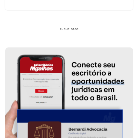
PUBLICIDADE