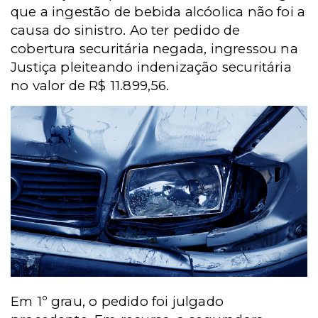
que a ingestão de bebida alcóolica não foi a
causa do sinistro. Ao ter pedido de
cobertura securitária negada, ingressou na
Justiça pleiteando indenização securitária
no valor de R$ 11.899,56.
Em 1º grau, o pedido foi julgado