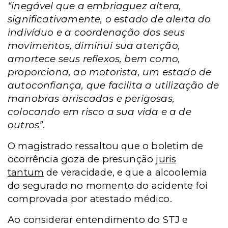
“inegável que a embriaguez altera,
significativamente, o estado de alerta do
indivíduo e a coordenação dos seus
movimentos, diminui sua atenção,
amortece seus reflexos, bem como,
proporciona, ao motorista, um estado de
autoconfiança, que facilita a utilização de
manobras arriscadas e perigosas,
colocando em risco a sua vida e a de
outros”
.
O magistrado ressaltou que o boletim de
ocorrência goza de presunção
juris
tantum
de veracidade, e que a alcoolemia
do segurado no momento do acidente foi
comprovada por atestado médico.
Ao considerar entendimento do STJ e