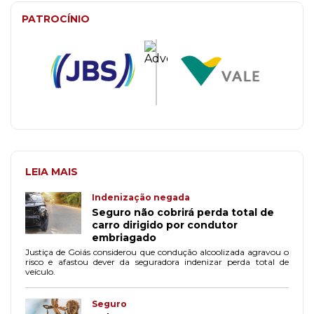
PATROCÍNIO
LEIA MAIS
Indenização negada
Seguro não cobrirá perda total de
carro dirigido por condutor
embriagado
Justiça de Goiás considerou que condução alcoolizada agravou o
risco e afastou dever da seguradora indenizar perda total de
veículo.
Seguro