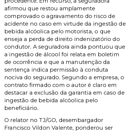
procedente. Em recurso, a seguradora
afirmou que restou amplamente
comprovado o agravamento do risco de
acidente no caso em virtude da ingestão de
bebida alcóolica pelo motorista, o que
enseja a perda de direito indenizatório do
condutor. A seguradora ainda pontuou que
a ingestão de álcool foi relata em boletim
de ocorrência e que a manutenção da
sentença indica permissão à conduta
nociva do segurado. Segundo a empresa, o
contrato firmado com o autor é claro em
destacar a exclusão da garantia em caso de
ingestão de bebida alcóolica pelo
beneficiário.
O relator no TJ/GO, desembargador
Francisco Vildon Valente, ponderou ser