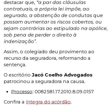
destacar que,
“a par das cláusulas
contratuais, a própria lei impõe, ao
segurado, a abstenção de condutas que
possam aumentar os riscos cobertos, ou
sejam contrárias ao estipulado na apólice,
sob pena de perder o direito à
indenização”
.
Assim, o colegiado deu provimento ao
recurso da seguradora, reformando a
sentença.
O escritório
Jacó Coelho Advogados
patrocinou a seguradora na causa.
Processo
: 0082581.17.2010.8.09.0157
Confira a
íntegra do acórdão
.