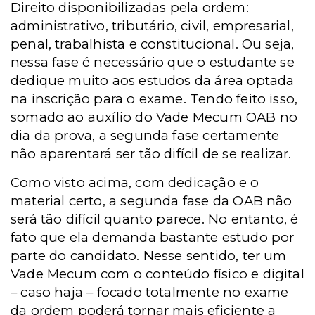
Direito disponibilizadas pela ordem:
administrativo, tributário, civil, empresarial,
penal, trabalhista e constitucional. Ou seja,
nessa fase é necessário que o estudante se
dedique muito aos estudos da área optada
na inscrição para o exame. Tendo feito isso,
somado ao auxílio do Vade Mecum OAB no
dia da prova, a segunda fase certamente
não aparentará ser tão difícil de se realizar.
Como visto acima, com dedicação e o
material certo, a segunda fase da OAB não
será tão difícil quanto parece. No entanto, é
fato que ela demanda bastante estudo por
parte do candidato. Nesse sentido, ter um
Vade Mecum com o conteúdo físico e digital
– caso haja – focado totalmente no exame
da ordem poderá tornar mais eficiente a