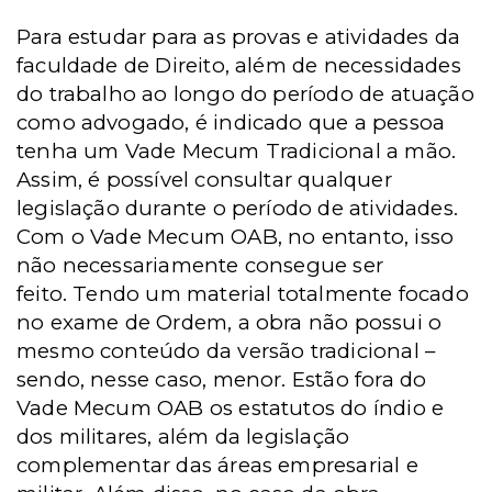
Para estudar para as provas e atividades da
faculdade de Direito, além de necessidades
do trabalho ao longo do período de atuação
como advogado, é indicado que a pessoa
tenha um Vade Mecum Tradicional a mão.
Assim, é possível consultar qualquer
legislação durante o período de atividades.
Com o Vade Mecum OAB, no entanto, isso
não necessariamente consegue ser
feito.
Tendo um material totalmente focado
no exame de Ordem, a obra não possui o
mesmo conteúdo da versão tradicional –
sendo, nesse caso, menor. Estão fora do
Vade Mecum OAB os estatutos do índio e
dos militares, além da legislação
complementar das áreas empresarial e