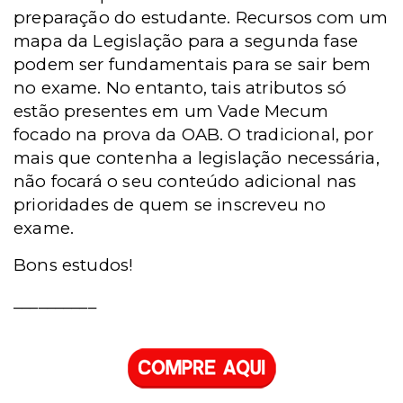
preparação do estudante.
Recursos com um
mapa da Legislação para a segunda fase
podem ser fundamentais para se sair bem
no exame. No entanto, tais atributos só
estão presentes em um Vade Mecum
focado na prova da OAB. O tradicional, por
mais que contenha a legislação necessária,
não focará o seu conteúdo adicional nas
prioridades de quem se inscreveu no
exame.
Bons estudos!
__________