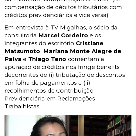
compensação de débitos tributários com
créditos previdenciários e vice versa).
Em entrevista à TV Migalhas, o sócio da
consultoria
Marcel Cordeiro
e os
integrantes do escritório
Cristiane
Matsumoto
,
Mariana Monte Alegre de
Paiva
e
Thiago Teno
comentam a
apuração de créditos nos fringe benefits
decorrentes de (i) tributação de descontos
em folha de pagamentos e (ii)
recolhimentos de Contribuição
Previdenciária em Reclamações
Trabalhistas.