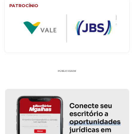
PATROCÍNIO
PUBLICIDADE