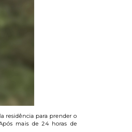
da residência para prender o
 Após mais de 24 horas de