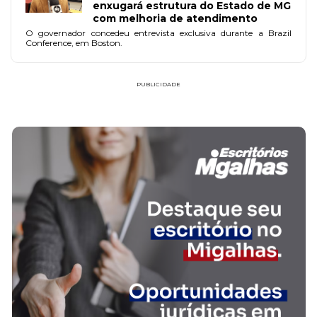
enxugará estrutura do Estado de MG
com melhoria de atendimento
O governador concedeu entrevista exclusiva durante a Brazil
Conference, em Boston.
PUBLICIDADE