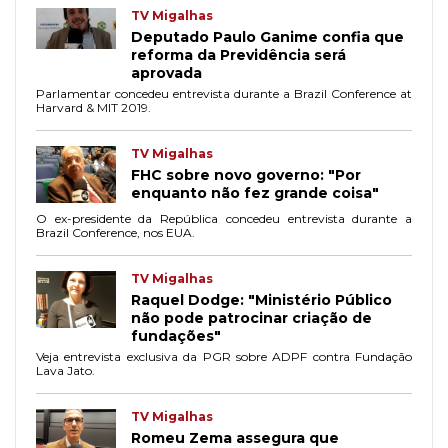
TV Migalhas
Deputado Paulo Ganime confia que
reforma da Previdência será
aprovada
Parlamentar concedeu entrevista durante a Brazil Conference at
Harvard & MIT 2019.
TV Migalhas
FHC sobre novo governo: "Por
enquanto não fez grande coisa"
O ex-presidente da República concedeu entrevista durante a
Brazil Conference, nos EUA.
TV Migalhas
Raquel Dodge: "Ministério Público
não pode patrocinar criação de
fundações"
Veja entrevista exclusiva da PGR sobre ADPF contra Fundação
Lava Jato.
TV Migalhas
Romeu Zema assegura que