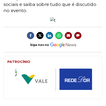
sociais e saiba sobre tudo que é discutido
no evento.
Siga-nos no
PATROCÍNIO