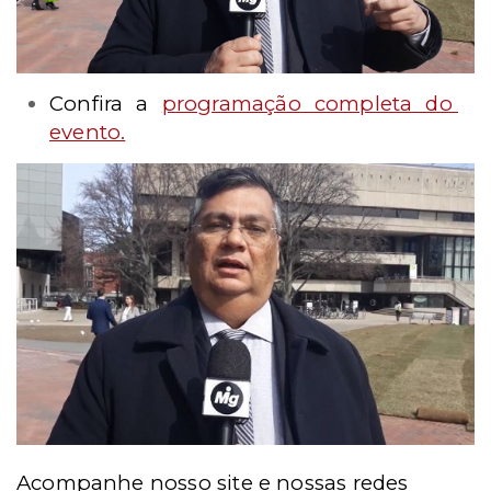
Confira a
programação completa do
evento.
Acompanhe nosso site e nossas redes