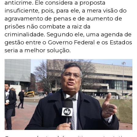
anticrime. Ele considera a proposta
insuficiente, pois, para ele, a mera visão do
agravamento de penas e de aumento de
prisões não combate a raiz da
criminalidade. Segundo ele, uma agenda de
gestão entre o Governo Federal e os Estados
seria a melhor solução.