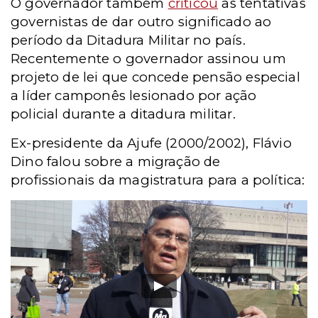
O governador também
criticou
as tentativas
governistas de dar outro significado ao
período da Ditadura Militar no país.
Recentemente o governador assinou um
projeto de lei que concede pensão especial
a líder camponês lesionado por ação
policial durante a ditadura militar.
Ex-presidente da Ajufe (2000/2002), Flávio
Dino falou sobre a migração de
profissionais da magistratura para a política: