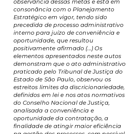
observância dessas metas e está em
consonância com o Planejamento
Estratégico em vigor, tendo sido
precedida de processo administrativo
interno para juízo de conveniência e
oportunidade, que resultou
positivamente afirmado (...) Os
elementos apresentados neste autos
demonstram que o ato administrativo
praticado pelo Tribunal de Justiça do
Estado de São Paulo, observou os
estreitos limites da discricionariedade,
definidos em lei e nos atos normativos
do Conselho Nacional de Justiça,
analisada a conveniência e
oportunidade da contratação, a
finalidade de atingir maior eficiência
na gestão dos processos, com possível