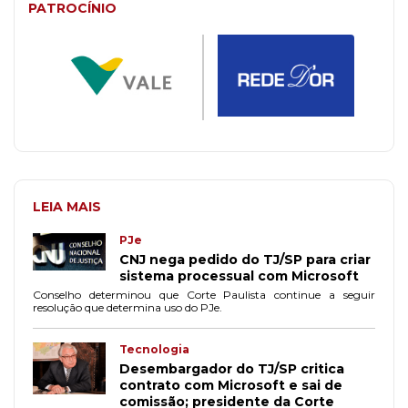
PATROCÍNIO
LEIA MAIS
PJe
CNJ nega pedido do TJ/SP para criar
sistema processual com Microsoft
Conselho determinou que Corte Paulista continue a seguir
resolução que determina uso do PJe.
Tecnologia
Desembargador do TJ/SP critica
contrato com Microsoft e sai de
comissão; presidente da Corte