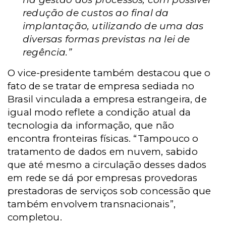
redução de custos ao final da
implantação, utilizando de uma das
diversas formas previstas na lei de
regência.”
O vice-presidente também destacou que o
fato de se tratar de empresa sediada no
Brasil vinculada a empresa estrangeira, de
igual modo reflete a condição atual da
tecnologia da informação, que não
encontra fronteiras físicas. “Tampouco o
tratamento de dados em nuvem, sabido
que até mesmo a circulação desses dados
em rede se dá por empresas provedoras
prestadoras de serviços sob concessão que
também envolvem transnacionais”,
completou.