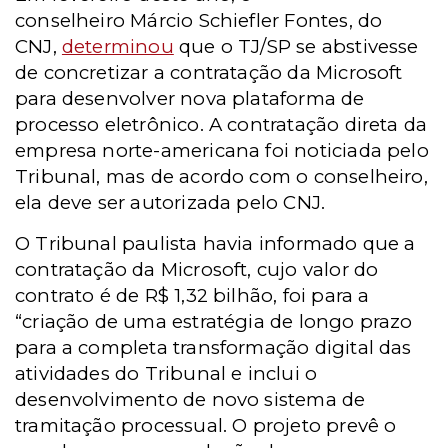
conselheiro Márcio Schiefler Fontes, do
CNJ,
determinou
que o TJ/SP se abstivesse
de concretizar a contratação da Microsoft
para desenvolver nova plataforma de
processo eletrônico. A contratação direta da
empresa norte-americana foi noticiada pelo
Tribunal, mas de acordo com o conselheiro,
ela deve ser autorizada pelo CNJ.
O Tribunal paulista havia informado que a
contratação da Microsoft, cujo valor do
contrato é de R$ 1,32 bilhão, foi para a
“criação de uma estratégia de longo prazo
para a completa transformação digital das
atividades do Tribunal e inclui o
desenvolvimento de novo sistema de
tramitação processual. O projeto prevê o