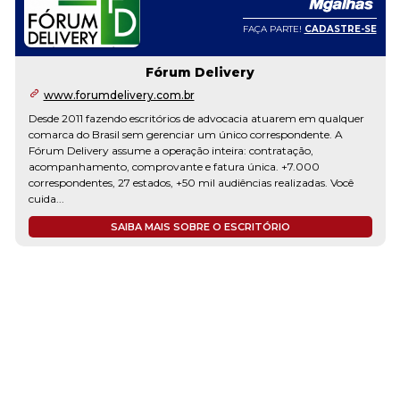
FAÇA PARTE!
CADASTRE-SE
Fórum Delivery
www.forumdelivery.com.br
Desde 2011 fazendo escritórios de advocacia atuarem em qualquer
comarca do Brasil sem gerenciar um único correspondente. A
Fórum Delivery assume a operação inteira: contratação,
acompanhamento, comprovante e fatura única. +7.000
correspondentes, 27 estados, +50 mil audiências realizadas. Você
cuida...
SAIBA MAIS SOBRE O ESCRITÓRIO