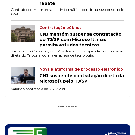
rebate
Contrato com empresa de informática continua suspenso pelo
CNJ.
Contratação pública
CNJ mantém suspensa contratação
do TJ/SP com Microsoft, mas
permite estudos técnicos
Plenário do Conselho, por 14 votos a um, suspendeu contratação
direta do Tribunal com a empresa de tecnologia.
Nova plataforma de processo eletrônico
CNJ suspende contratação direta da
Microsoft pelo TJ/SP
Valor do contrato é de R$ 1,32 bi.
PUBLICIDADE