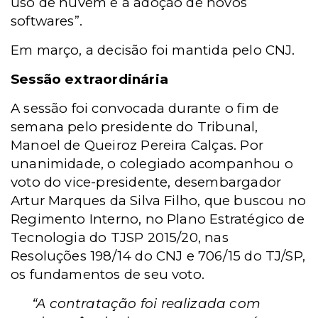
uso de nuvem e a adoção de novos
softwares”.
Em março, a decisão foi mantida pelo CNJ.
Sessão extraordinária
A sessão foi convocada durante o fim de
semana pelo presidente do Tribunal,
Manoel de Queiroz Pereira Calças. Por
unanimidade, o colegiado acompanhou o
voto do vice-presidente, desembargador
Artur Marques da Silva Filho, que buscou no
Regimento Interno, no Plano Estratégico de
Tecnologia do TJSP 2015/20, nas
Resoluções 198/14 do CNJ e 706/15 do TJ/SP,
os fundamentos de seu voto.
“A contratação foi realizada com