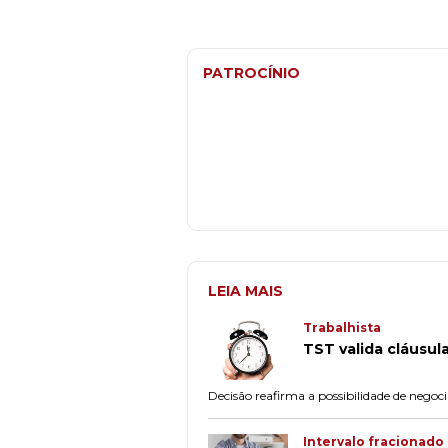
PATROCÍNIO
LEIA MAIS
Trabalhista
TST valida cláusul
Decisão reafirma a possibilidade de negoci
Intervalo fracionado