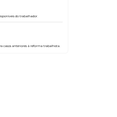
isponíveis do trabalhador.
casos anteriores à reforma trabalhista.