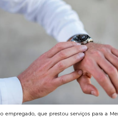
, o empregado, que prestou serviços para a M