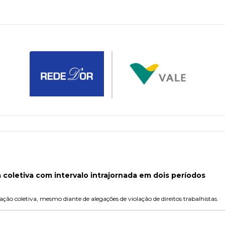
a coletiva com intervalo intrajornada em dois períodos
ação coletiva, mesmo diante de alegações de violação de direitos trabalhistas.