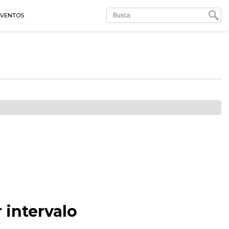
EVENTOS
 intervalo