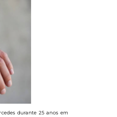
ercedes durante 25 anos em