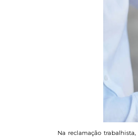
Na reclamação trabalhista