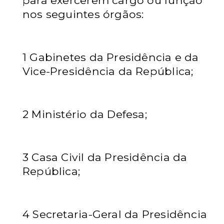
para exercerem cargo ou função
nos seguintes órgãos:
1 Gabinetes da Presidência e da
Vice-Presidência da República;
2 Ministério da Defesa;
3 Casa Civil da Presidência da
República;
4 Secretaria-Geral da Presidência