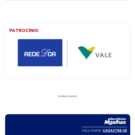
PATROCÍNIO
PUBLICIDADE
FAÇA PARTE!
CADASTRE-SE