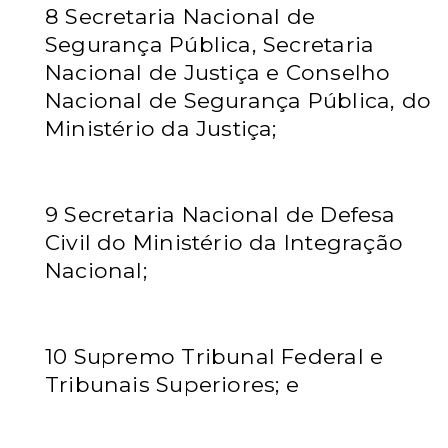
8 Secretaria Nacional de
Segurança Pública, Secretaria
Nacional de Justiça e Conselho
Nacional de Segurança Pública, do
Ministério da Justiça;
9 Secretaria Nacional de Defesa
Civil do Ministério da Integração
Nacional;
10 Supremo Tribunal Federal e
Tribunais Superiores; e