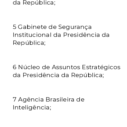
da República;
5 Gabinete de Segurança
Institucional da Presidência da
República;
6 Núcleo de Assuntos Estratégicos
da Presidência da República;
7 Agência Brasileira de
Inteligência;