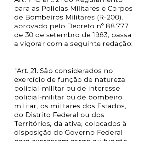
para as Polícias Militares e Corpos
de Bombeiros Militares (R-200),
aprovado pelo Decreto nº 88.777,
de 30 de setembro de 1983, passa
a vigorar com a seguinte redação:
"Art. 21. São considerados no
exercício de função de natureza
policial-militar ou de interesse
policial-militar ou de bombeiro
militar, os militares dos Estados,
do Distrito Federal ou dos
Territórios, da ativa, colocados à
disposição do Governo Federal