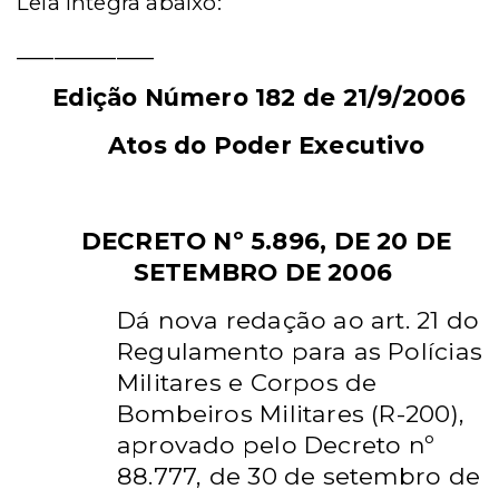
Leia íntegra abaixo:
___________
Edição Número 182 de 21/9/2006
Atos do Poder Executivo
DECRETO Nº 5.896, DE 20 DE
SETEMBRO DE 2006
Dá nova redação ao art. 21 do
Regulamento para as Polícias
Militares e Corpos de
Bombeiros Militares (R-200),
aprovado pelo Decreto nº
88.777, de 30 de setembro de