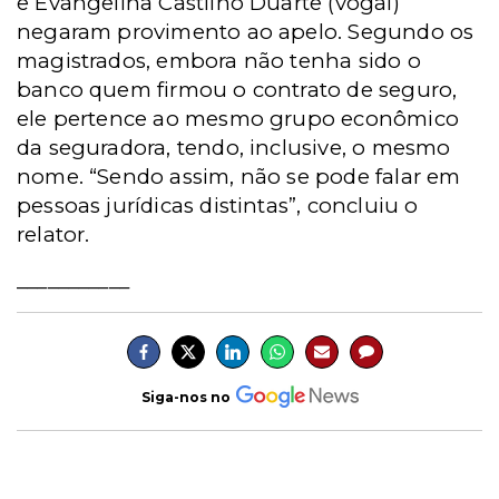
e Evangelina Castilho Duarte (vogal)
negaram provimento ao apelo. Segundo os
magistrados, embora não tenha sido o
banco quem firmou o contrato de seguro,
ele pertence ao mesmo grupo econômico
da seguradora, tendo, inclusive, o mesmo
nome. “Sendo assim, não se pode falar em
pessoas jurídicas distintas”, concluiu o
relator.
___________
Siga-nos no