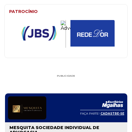
PATROCÍNIO
PUBLICIDADE
FAÇA PARTE!
CADASTRE-SE
MESQUITA SOCIEDADE INDIVIDUAL DE