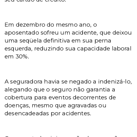
Em dezembro do mesmo ano, o
aposentado sofreu um acidente, que deixou
uma seqüela definitiva em sua perna
esquerda, reduzindo sua capacidade laboral
em 30%.
A seguradora havia se negado a indenizá-lo,
alegando que o seguro não garantia a
cobertura para eventos decorrentes de
doenças, mesmo que agravadas ou
desencadeadas por acidentes.