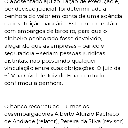
O aposentado ajuizou ação de execução e,
por decisão judicial, foi determinada a
penhora do valor em conta de uma agência
da instituição bancária. Esta entrou então
com embargos de terceiro, para que o
dinheiro penhorado fosse devolvido,
alegando que as empresas – banco e
seguradora – seriam pessoas jurídicas
distintas, não possuindo qualquer
vinculação entre suas obrigações. O juiz da
6ª Vara Cível de Juiz de Fora, contudo,
confirmou a penhora.
O banco recorreu ao TJ, mas os
desembargadores Alberto Aluizio Pacheco
de Andrade (relator), Pereira da Silva (revisor)