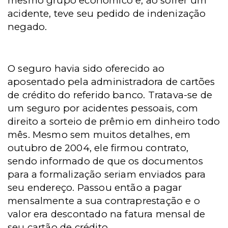
mesmo grupo econômico e, ao sofrer um
acidente, teve seu pedido de indenização
negado.
O seguro havia sido oferecido ao
aposentado pela administradora de cartões
de crédito do referido banco. Tratava-se de
um seguro por acidentes pessoais, com
direito a sorteio de prêmio em dinheiro todo
mês. Mesmo sem muitos detalhes, em
outubro de 2004, ele firmou contrato,
sendo informado de que os documentos
para a formalização seriam enviados para
seu endereço. Passou então a pagar
mensalmente a sua contraprestação e o
valor era descontado na fatura mensal de
seu cartão de crédito.