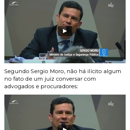
Segundo Sergio Moro, não há ilícito algum
no fato de um juiz conversar com
advogados e procuradores: