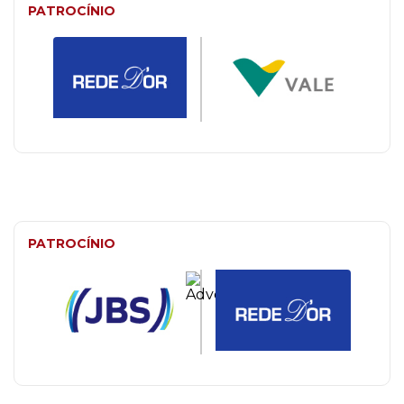
PATROCÍNIO
PATROCÍNIO