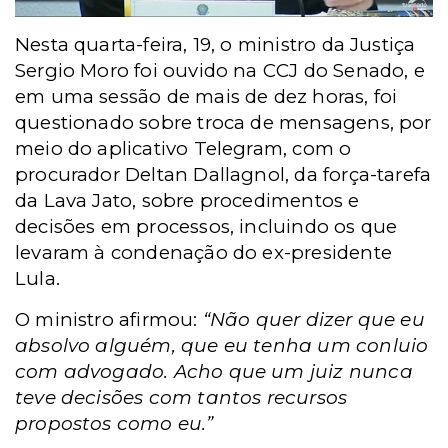
Nesta quarta-feira, 19, o ministro da Justiça
Sergio Moro foi ouvido na CCJ do Senado, e
em uma sessão de mais de dez horas, foi
questionado sobre troca de mensagens, por
meio do aplicativo Telegram, com o
procurador Deltan Dallagnol, da força-tarefa
da Lava Jato, sobre procedimentos e
decisões em processos, incluindo os que
levaram à condenação do ex-presidente
Lula.
O ministro afirmou:
“Não quer dizer que eu
absolvo alguém, que eu tenha um conluio
com advogado. Acho que um juiz nunca
teve decisões com tantos recursos
propostos como eu.”