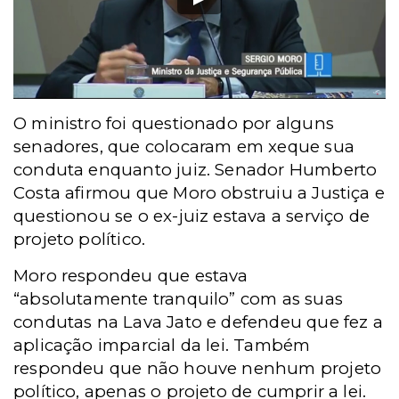
O ministro foi questionado por alguns
senadores, que colocaram em xeque sua
conduta enquanto juiz. Senador Humberto
Costa afirmou que Moro obstruiu a Justiça e
questionou se o ex-juiz estava a serviço de
projeto político.
Moro respondeu que estava
“absolutamente tranquilo” com as suas
condutas na Lava Jato e defendeu que fez a
aplicação imparcial da lei. Também
respondeu que
não houve nenhum projeto
político, apenas o projeto de cumprir a lei.