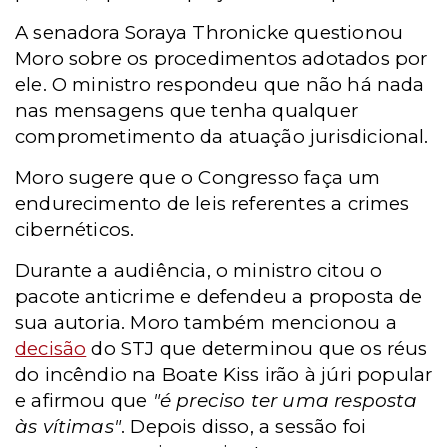
A senadora Soraya Thronicke questionou
Moro sobre os procedimentos adotados por
ele. O ministro respondeu que não há nada
nas mensagens que tenha qualquer
comprometimento da atuação jurisdicional.
Moro sugere que o Congresso faça um
endurecimento de leis referentes a crimes
cibernéticos.
Durante a audiência, o ministro
citou o
pacote anticrime e defendeu a proposta de
sua autoria. Moro
também mencionou a
decisão
do STJ que determinou que os réus
do incêndio na Boate Kiss irão à júri popular
e afirmou que
"é preciso ter uma resposta
às vítimas"
. Depois disso, a sessão foi