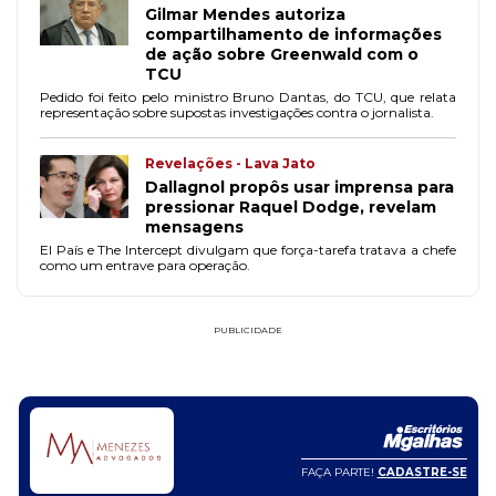
Gilmar Mendes autoriza
compartilhamento de informações
de ação sobre Greenwald com o
TCU
Pedido foi feito pelo ministro Bruno Dantas, do TCU, que relata
representação sobre supostas investigações contra o jornalista.
Revelações - Lava Jato
Dallagnol propôs usar imprensa para
pressionar Raquel Dodge, revelam
mensagens
El País e The Intercept divulgam que força-tarefa tratava a chefe
como um entrave para operação.
PUBLICIDADE