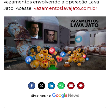
vazamentos envolvendo a operação Lava
Jato. Acesse:
vazamentoslavajato.com.br
Siga-nos no