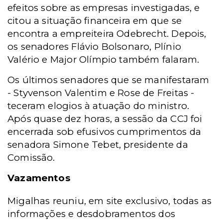
efeitos sobre as empresas investigadas, e
citou a situação financeira em que se
encontra a empreiteira Odebrecht. Depois,
os senadores Flávio Bolsonaro, Plínio
Valério e Major Olímpio também falaram.
Os últimos senadores que se manifestaram
- Styvenson Valentim e Rose de Freitas
-
teceram elogios à atuação do ministro.
Após quase dez horas, a sessão da CCJ foi
encerrada sob efusivos cumprimentos da
senadora Simone Tebet, presidente da
Comissão.
Vazamentos
Migalhas reuniu, em site exclusivo, todas as
informações e desdobramentos dos