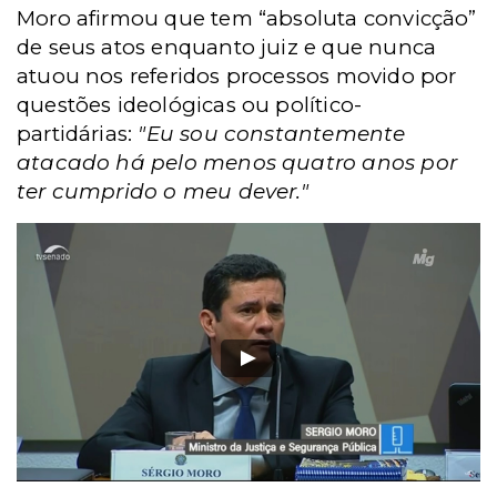
Moro afirmou que tem “absoluta convicção”
de seus atos enquanto juiz e que nunca
atuou nos referidos processos movido por
questões ideológicas ou político-
partidárias:
"Eu sou constantemente
atacado há pelo menos quatro anos por
ter cumprido o meu dever."