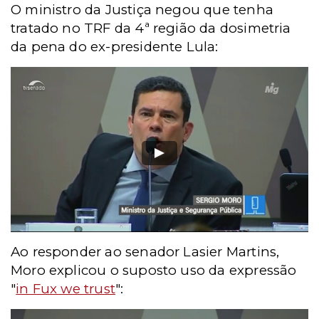
O ministro da Justiça negou que tenha
tratado no TRF da 4ª região da dosimetria
da pena do ex-presidente Lula:
Ao responder ao senador Lasier Martins,
Moro explicou o suposto uso da expressão
"
in Fux we trust
":