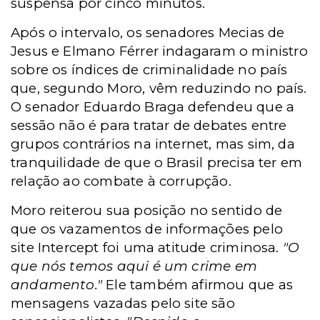
suspensa por cinco minutos.
Após o intervalo, os senadores Mecias de
Jesus e Elmano Férrer indagaram o ministro
sobre os índices de criminalidade no país
que, segundo Moro, vêm reduzindo no país.
O senador Eduardo Braga defendeu que a
sessão não é para tratar de debates entre
grupos contrários na internet, mas sim, d
a
tranquilidade de que o Brasil precisa ter em
relação ao combate à corrupção.
Moro reiterou sua posição no sentido de
que os vazamentos de informações pelo
site Intercept foi uma atitude criminosa.
"O
que nós temos aqui é um crime em
andamento."
Ele também afirmou que as
mensagens vazadas pelo site são