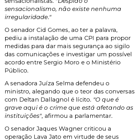
sensacionalistas.
"Despido o
sensacionalismo, não existe nenhuma
irregularidade."
O senador Cid Gomes, ao ter a palavra,
pediu a instalação de uma CPI para propor
medidas para dar mais segurança ao sigilo
das comunicações e investigar um possível
acordo entre Sergio Moro e o Ministério
Público.
A senadora Juíza Selma defendeu o
ministro, alegando que o teor das conversas
com Deltan Dallagnol é lícito.
"O que é
grave aqui é o crime que está afetando as
instituições"
, afirmou a parlamentar.
O senador Jaques Wagner criticou a
operação Lava Jato em virtude de seus