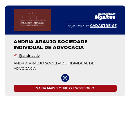
FAÇA PARTE!
CADASTRE-SE
ANDRIA ARAUJO SOCIEDADE
INDIVIDUAL DE ADVOCACIA
@andriaadv
ANDRIA ARAUJO SOCIEDADE INDIVIDUAL DE
ADVOCACIA
SAIBA MAIS SOBRE O ESCRITÓRIO