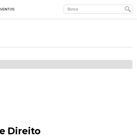
EVENTOS
e Direito