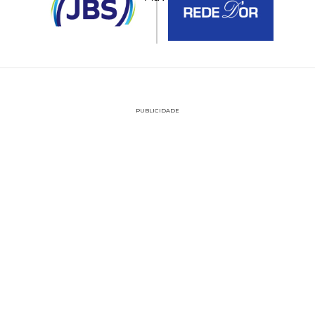
PUBLICIDADE