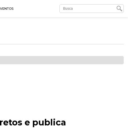
EVENTOS
retos e publica