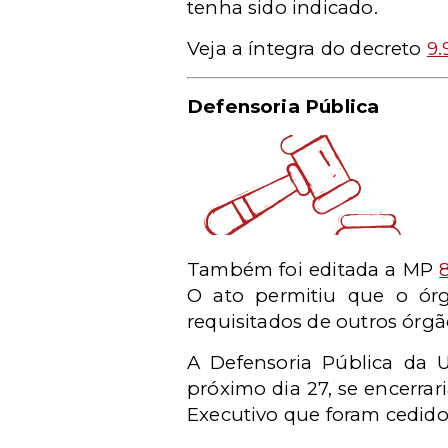
tenha sido indicado.
Veja a íntegra do decreto
9.
Defensoria Pública
Também foi editada a MP
O ato permitiu que o ór
requisitados de outros órgã
A Defensoria Pública da
próximo dia 27, se encerrar
Executivo que foram cedido