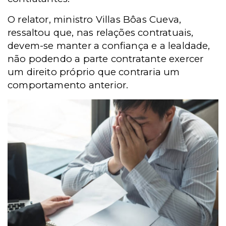
O relator, ministro Villas Bôas Cueva,
ressaltou que, nas relações contratuais,
devem-se manter a confiança e a lealdade,
não podendo a parte contratante exercer
um direito próprio que contraria um
comportamento anterior.