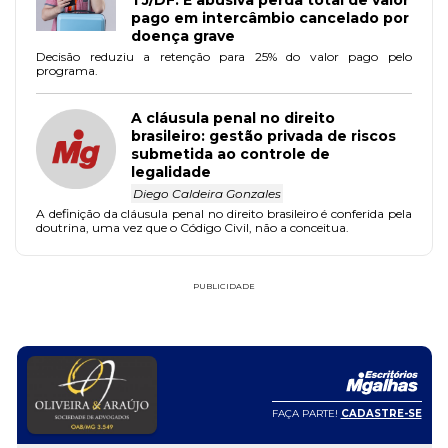
pago em intercâmbio cancelado por
doença grave
Decisão reduziu a retenção para 25% do valor pago pelo
programa.
A cláusula penal no direito
brasileiro: gestão privada de riscos
submetida ao controle de
legalidade
Diego Caldeira Gonzales
A definição da cláusula penal no direito brasileiro é conferida pela
doutrina, uma vez que o Código Civil, não a conceitua.
PUBLICIDADE
FAÇA PARTE!
CADASTRE-SE