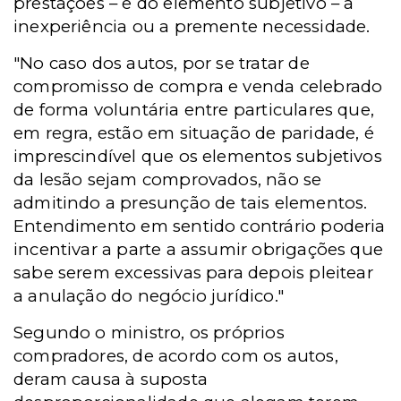
prestações – e do elemento subjetivo – a
inexperiência ou a premente necessidade.
"No caso dos autos, por se tratar de
compromisso de compra e venda celebrado
de forma voluntária entre particulares que,
em regra, estão em situação de paridade, é
imprescindível que os elementos subjetivos
da lesão sejam comprovados, não se
admitindo a presunção de tais elementos.
Entendimento em sentido contrário poderia
incentivar a parte a assumir obrigações que
sabe serem excessivas para depois pleitear
a anulação do negócio jurídico."
Segundo o ministro, os próprios
compradores, de acordo com os autos,
deram causa à suposta