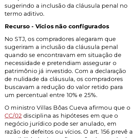
sugerindo a inclusão da cláusula penal no
termo aditivo.
Recurso - Vícios não configurados
No STJ, os compradores alegaram que
sugeriram a inclusão da cláusula penal
quando se encontravam em situação de
necessidade e pretendiam assegurar o
patrimônio já investido. Com a declaração
de nulidade da cláusula, os compradores
buscavam a redução do valor retido para
um percentual entre 10% e 25%.
O ministro Villas Bôas Cueva afirmou que o
CC/02
disciplina as hipóteses em que o
negócio jurídico pode ser anulado, em
razão de defeitos ou vícios. O art. 156 prevê a