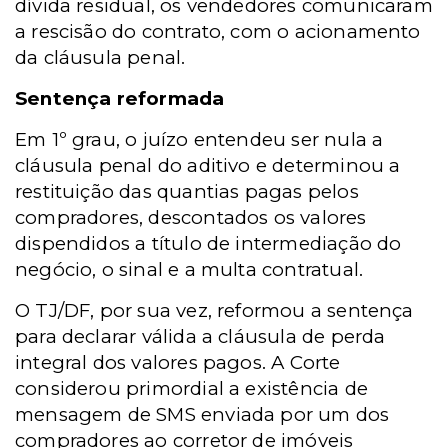
dívida residual, os vendedores comunicaram
a rescisão do contrato, com o acionamento
da cláusula penal.
Sentença reformada
Em 1º grau, o juízo entendeu ser nula a
cláusula penal do aditivo e determinou a
restituição das quantias pagas pelos
compradores, descontados os valores
dispendidos a título de intermediação do
negócio, o sinal e a multa contratual.
O TJ/DF, por sua vez, reformou a sentença
para declarar válida a cláusula de perda
integral dos valores pagos. A Corte
considerou primordial a existência de
mensagem de SMS enviada por um dos
compradores ao corretor de imóveis