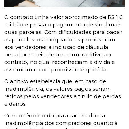
O contrato tinha valor aproximado de R$ 1,6
milhão e previa o pagamento de sinal mais
duas parcelas. Com dificuldades para pagar
as parcelas, os compradores propuseram
aos vendedores a inclusão de cláusula
penal por meio de um termo aditivo ao
contrato, no qual reconheciam a dívida e
assumiam o compromisso de quitá-la.
O aditivo estabelecia que, em caso de
inadimplência, os valores pagos seriam
retidos pelos vendedores a título de perdas
e danos.
Com o término do prazo acertado e a
inadimplência dos compradores quanto à