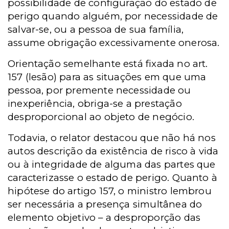
possibilidade de configuração do estado de
perigo quando alguém, por necessidade de
salvar-se, ou a pessoa de sua família,
assume obrigação excessivamente onerosa.
Orientação semelhante está fixada no art.
157 (lesão) para as situações em que uma
pessoa, por premente necessidade ou
inexperiência, obriga-se a prestação
desproporcional ao objeto de negócio.
Todavia, o relator destacou que não há nos
autos descrição da existência de risco à vida
ou à integridade de alguma das partes que
caracterizasse o estado de perigo. Quanto à
hipótese do artigo 157, o ministro lembrou
ser necessária a presença simultânea do
elemento objetivo – a desproporção das