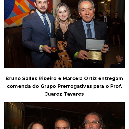
Bruno Salles Ribeiro e Marcela Ortiz entregam
comenda do Grupo Prerrogativas para o Prof.
Juarez Tavares