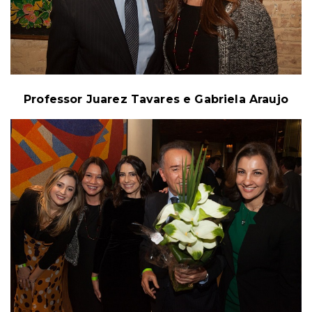
Professor Juarez Tavares e Gabriela Araujo