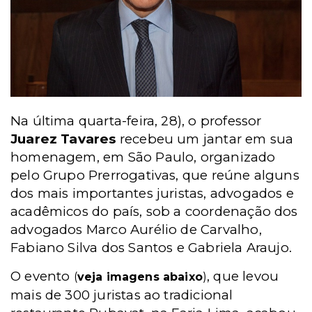
Na última quarta-feira, 28), o professor
Juarez Tavares
recebeu um jantar em sua
homenagem, em São Paulo, organizado
pelo Grupo Prerrogativas, que reúne alguns
dos mais importantes juristas, advogados e
acadêmicos do país, sob a coordenação dos
advogados Marco Aurélio de Carvalho,
Fabiano Silva dos Santos e Gabriela Araujo.
O evento
, que levou
(
veja imagens abaixo
)
mais de 300 juristas ao tradicional