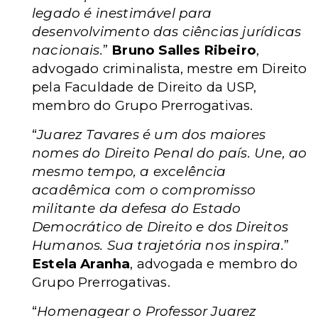
legado é inestimável para
desenvolvimento das ciências jurídicas
nacionais.
”
Bruno Salles Ribeiro
,
advogado criminalista, mestre em Direito
pela Faculdade de Direito da USP,
membro do Grupo Prerrogativas.
“
Juarez Tavares é um dos maiores
nomes do Direito Penal do país. Une, ao
mesmo tempo, a excelência
acadêmica com o compromisso
militante da defesa do Estado
Democrático de Direito e dos Direitos
Humanos. Sua trajetória nos inspira.
”
Estela Aranha
, advogada e membro do
Grupo Prerrogativas.
“
Homenagear o Professor Juarez