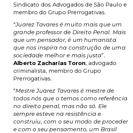
Sindicato dos Advogados de São Paulo e
membro do Grupo Prerrogativas.
“
Juarez Tavares é muito mais que um
grande professor de Direito Penal. Mais
que um pensador, é um humanista
que nos inspira na construção de uma
sociedade melhor e mais justa
”.
Alberto Zacharias Toron
, advogado
criminalista, membro do Grupo
Prerrogativas.
“
Mestre Juarez Tavares é mestre de
todos nós que o temos como referência
no direito penal, mas não só. Ele
sempre esteve na resistência e
construiu, com o seu modo de proceder
e com o seu pensamento, um Brasil