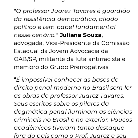
"
O professor Juarez Tavares é guardião
da resistência democrática, aliado
político e tem papel fundamental
nesse cenário.
"
Juliana Souza
,
advogada, Vice-Presidente da Comissão
Estadual da Jovem Advocacia da
OAB/SP, militante da luta antirracista e
membro do Grupo Prerrogativas.
“
É impossível conhecer as bases do
direito penal moderno no Brasil sem ler
as obras do professor Juarez Tavares.
Seus escritos sobre os pilares da
dogmática penal iluminam as ciências
criminais no Brasil e no exterior. Poucos
acadêmicos tiveram tanto destaque
fora do país como o Prof. Juarez e seu