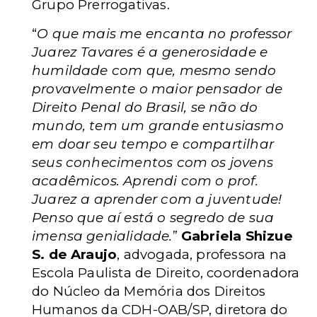
Grupo Prerrogativas.
“
O que mais me encanta no professor
Juarez Tavares é a generosidade e
humildade com que, mesmo sendo
provavelmente o maior pensador de
Direito Penal do Brasil, se não do
mundo, tem um grande entusiasmo
em doar seu tempo e compartilhar
seus conhecimentos com os jovens
acadêmicos. Aprendi com o prof.
Juarez a aprender com a juventude!
Penso que aí está o segredo de sua
imensa genialidade.
”
Gabriela Shizue
S. de Araujo
, advogada, professora na
Escola Paulista de Direito, coordenadora
do Núcleo da Memória dos Direitos
Humanos da CDH-OAB/SP, diretora do