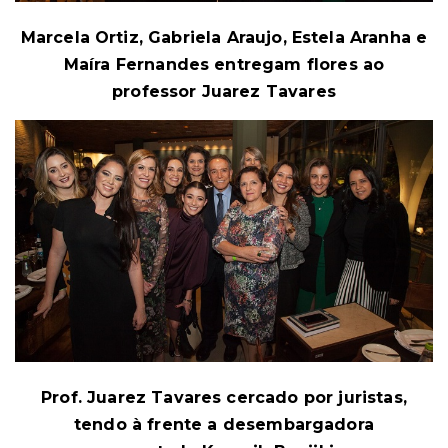
Marcela Ortiz, Gabriela Araujo, Estela Aranha e
Maíra Fernandes entregam flores ao
professor Juarez Tavares
Prof. Juarez Tavares cercado por juristas,
tendo à frente a desembargadora