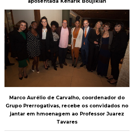
aposentada Kenarik Boujikian
Marco Aurélio de Carvalho, coordenador do
Grupo Prerrogativas, recebe os convidados no
jantar em hmoenagem ao Professor Juarez
Tavares