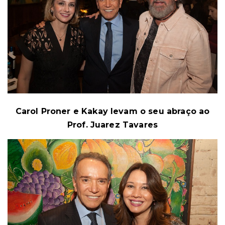
Carol Proner e Kakay levam o seu abraço ao
Prof. Juarez Tavares