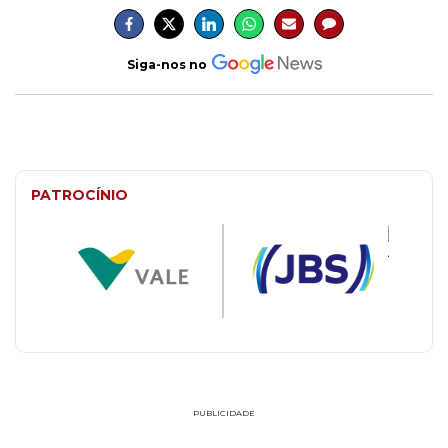
Siga-nos no
PATROCÍNIO
PUBLICIDADE