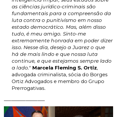
as ciências jurídico-criminais são
fundamentais para a compreensão da
luta contra o punitivismo em nosso
estado democrático. Mas, além disso
tudo, é meu amigo. Sinto-me
extremamente honrada em poder dizer
isso. Nesse dia, desejo a Juarez o que
há de mais lindo e que nossa luta
continue, e que estejamos sempre lado
a lado."
Marcela Fleming S. Ortiz
,
advogada criminalista, sócia do Borges
Ortiz Advogados e membro do Grupo
Prerrogativas.
_________________