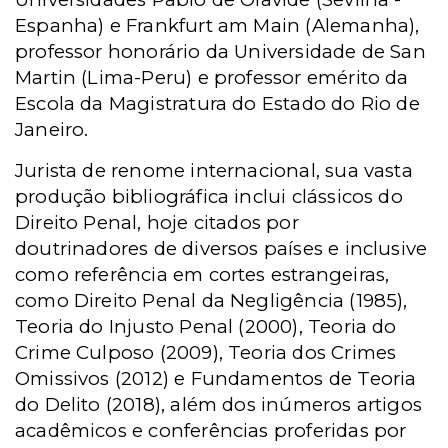
Espanha) e Frankfurt am Main (Alemanha),
professor honorário da Universidade de San
Martin (Lima-Peru) e professor emérito da
Escola da Magistratura do Estado do Rio de
Janeiro.
Jurista de renome internacional, sua vasta
produção bibliográfica inclui clássicos do
Direito Penal, hoje citados por
doutrinadores de diversos países e inclusive
como referência em cortes estrangeiras,
como Direito Penal da Negligência (1985),
Teoria do Injusto Penal (2000), Teoria do
Crime Culposo (2009), Teoria dos Crimes
Omissivos (2012) e Fundamentos de Teoria
do Delito (2018), além dos inúmeros artigos
acadêmicos e conferências proferidas por