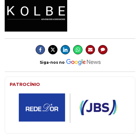
Siga-nos no
PATROCÍNIO