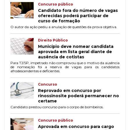
Concurso público
Candidato fora do número de vagas
oferecidas poderá participar de
curso de formação
O autor da ação pediu a anulação de questões da prova objetiva.
Direito Público
Município deve nomear candidata
aprovada em lista geral diante de
ausência de cotistas
Para TJ/SP, impetrado não comprovou que o motivo da ausência
de nomeação foi a reserva de vagas para os candidatos
afrodescendentes e deficientes.
Concurso
Reprovado em concurso por
rinossinosite poderá permanecer no
certame
Candidato prestou concurso para o corpo de bombeiros.
Concurso público
Aprovada em concurso para cargo