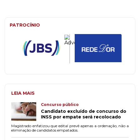
PATROCÍNIO
LEIA MAIS
Concurso público
Candidato excluído de concurso do
INSS por empate será recolocado
Magistrado enfatizou que edital prevê apenas a ordenação, não a
eliminação de candidatos empatados.