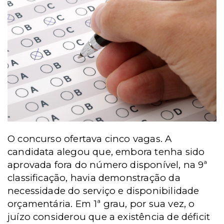
O concurso ofertava cinco vagas. A
candidata alegou que, embora tenha sido
aprovada fora do número disponível, na 9ª
classificação, havia demonstração da
necessidade do serviço e disponibilidade
orçamentária. Em 1ª grau, por sua vez, o
juízo considerou que a existência de déficit