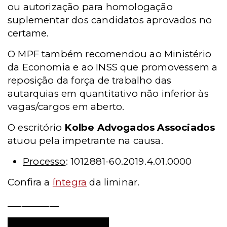
ou autorização para homologação
suplementar dos candidatos aprovados no
certame.
O MPF também recomendou ao Ministério
da Economia e ao INSS que promovessem a
reposição da força de trabalho das
autarquias em quantitativo não inferior às
vagas/cargos em aberto.
O escritório
Kolbe Advogados Associados
atuou pela impetrante na causa.
Processo
: 1012881-60.2019.4.01.0000
Confira a
íntegra
da liminar.
___________