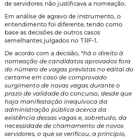
de servidores não justificava a nomeação.
Em análise de agravo de instrumento, o
entendimento foi diferente, tendo como
base as decisões de outros casos
semelhantes julgados no TRF-1.
De acordo com a decisão, "
há o direito à
nomeação de candidatos aprovados fora
do número de vagas previstas no edital do
certame em caso de comprovado
surgimento de novas vagas durante o
prazo de validade do concurso, desde que
haja manifestação inequívoca da
administração pública acerca da
existência dessas vagas e, sobretudo, da
necessidade de chamamento de novos
servidores, o que se verificou, a princípio,