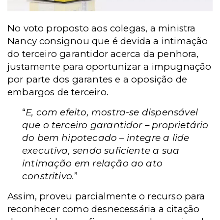
No voto proposto aos colegas, a ministra
Nancy consignou que é devida a intimação
do terceiro garantidor acerca da penhora,
justamente para oportunizar a impugnação
por parte dos garantes e a oposição de
embargos de terceiro.
“
E, com efeito, mostra-se dispensável
que o terceiro garantidor – proprietário
do bem hipotecado – integre a lide
executiva, sendo suficiente a sua
intimação em relação ao ato
constritivo.
”
Assim, proveu parcialmente o recurso para
reconhecer como desnecessária a citação