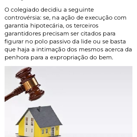
O colegiado decidiu a seguinte
controvérsia: se, na ação de execução com
garantia hipotecária, os terceiros
garantidores precisam ser citados para
figurar no polo passivo da lide ou se basta
que haja a intimação dos mesmos acerca da
penhora para a expropriação do bem.