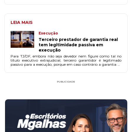
LEIA MAIS
Execução
Terceiro prestador de garantia real
tem legitimidade passiva em
execução
Para TJ/DF, embora não seja devedor nem figure como tal no
título executivo extrajudicial, terceiro garantidor é legitimado
passivo para a execução, porque em caso contrário a garantia de
nada valeria.
PUBLICIDADE