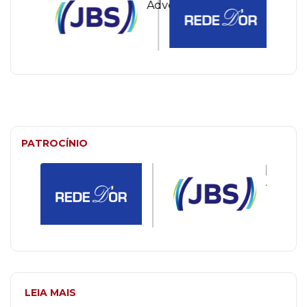
PATROCÍNIO
LEIA MAIS