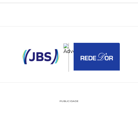
PUBLICIDADE