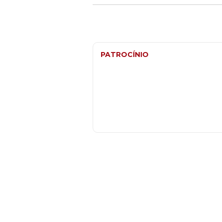
PATROCÍNIO