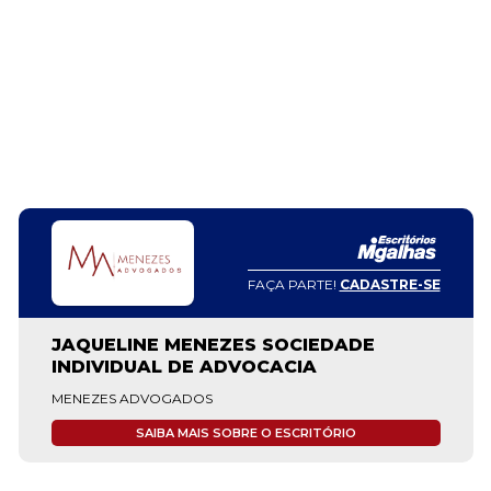
FAÇA PARTE!
CADASTRE-SE
JAQUELINE MENEZES SOCIEDADE
INDIVIDUAL DE ADVOCACIA
MENEZES ADVOGADOS
SAIBA MAIS SOBRE O ESCRITÓRIO