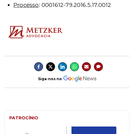
Processo
: 0001612-79.2016.5.17.0012
Siga-nos no
PATROCÍNIO