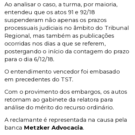
Ao analisar o caso, a turma, por maioria,
entendeu que os atos 91 e 92/18
suspenderam não apenas os prazos
processuais judiciais no âmbito do Tribunal
Regional, mas também as publicações
ocorridas nos dias a que se referem,
postergando o início da contagem do prazo
para o dia 6/12/18.
O entendimento vencedor foi embasado
em precedentes do TST.
Com o provimen
to dos embargos, os autos
retornam ao gabinete da relatora para
análise do mérito do recurso ordinário.
A reclamante é representada na causa pela
banca
Metzker Advocacia
.