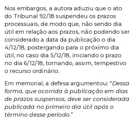
Nos embargos, a autora aduziu que o ato
do Tribunal 92/18 suspendeu os prazos
processuais, de modo que, não sendo dia
útil em relação aos prazos, não
podendo ser
considerado a data da publicação o dia
4/12/18, postergando para o próximo dia
útil, no caso dia 5/12/18, iniciando o prazo
no dia 6/12/18, tornando, assim, tempestivo
o recurso ordinário.
Em memorial, a defesa argumentou:
“
Dessa
forma, que ocorrida à publicação em dias
de prazos suspensos, deve ser considerada
publicada no primeiro dia útil após o
término desse período.
”