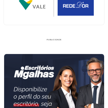
PUBLICIDADE