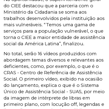
do CIEE destacou que a parceria com o
Ministério da Cidadania se soma aos
trabalhos desenvolvidos pela instituição aos
mais vulneráveis. “Temos uma gama de
serviços para a população vulnerável, o que
torna o CIEE a maior entidade de assistência
social da América Latina”, finalizou.
No total, serão 16 vídeos produzidos com
abordagem temas diversos e relevantes aos
deficientes, como, por exemplo, o que é o
CRAS - Centro de Referência de Assistência
Social. O primeiro vídeo, exibido na ocasião
do lançamento, explica o que é o Sistema
Único de Assistência Social - SUAS, por meio
da imagem de intérprete de libras em
primeiro plano, com locução off, legendas e