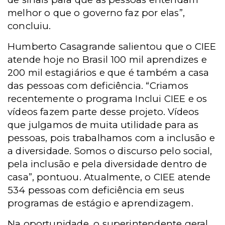
melhor o que o governo faz por elas”,
concluiu.
Humberto Casagrande salientou que o CIEE
atende hoje no Brasil 100 mil aprendizes e
200 mil estagiários e que é também a casa
das pessoas com deficiência. “Criamos
recentemente o programa Inclui CIEE e os
vídeos fazem parte desse projeto. Vídeos
que julgamos de muita utilidade para as
pessoas, pois trabalhamos com a inclusão e
a diversidade. Somos o discurso pelo social,
pela inclusão e pela diversidade dentro de
casa”, pontuou. Atualmente, o CIEE atende
534 pessoas com deficiência em seus
programas de estágio e aprendizagem.
Na oportunidade, o superintendente geral