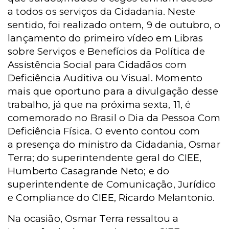
a todos os serviços da Cidadania. Neste
sentido, foi realizado ontem, 9 de outubro, o
lançamento do primeiro vídeo em Libras
sobre Serviços e Benefícios da Política de
Assistência Social para Cidadãos com
Deficiência Auditiva ou Visual. Momento
mais que oportuno para a divulgação desse
trabalho, já que na próxima sexta, 11, é
comemorado no Brasil o Dia da Pessoa Com
Deficiência Física. O evento contou com
a
presença do ministro da Cidadania, Osmar
Terra; do superintendente geral do CIEE,
Humberto Casagrande Neto; e do
superintendente de Comunicação, Jurídico
e Compliance do CIEE, Ricardo Melantonio.
Na ocasião, Osmar Terra ressaltou a