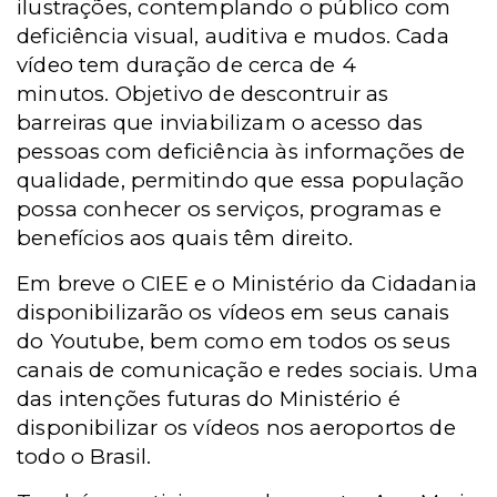
ilustrações, contemplando o público com
deficiência visual, auditiva e mudos. Cada
vídeo tem duração de cerca de 4
minutos.
Objetivo de descontruir as
barreiras que inviabilizam o acesso das
pessoas com deficiência às informações de
qualidade, permitindo que essa população
possa conhecer os serviços, programas e
benefícios aos quais têm direito.
Em breve o CIEE e o Ministério da Cidadania
disponibilizarão os vídeos em seus canais
do Youtube, bem como em todos os seus
canais de comunicação e redes sociais. Uma
das intenções futuras do Ministério é
disponibilizar os vídeos nos aeroportos de
todo o Brasil.