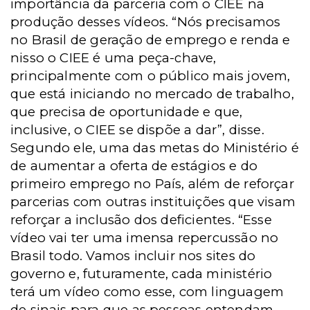
importância da parceria com o CIEE na
produção desses vídeos. “Nós precisamos
no Brasil de geração de emprego e renda e
nisso o CIEE é uma peça-chave,
principalmente com o público mais jovem,
que está iniciando no mercado de trabalho,
que precisa de oportunidade e que,
inclusive, o CIEE se dispõe a dar”, disse.
Segundo ele, uma das metas do Ministério é
de aumentar a oferta de estágios e do
primeiro emprego no País, além de reforçar
parcerias com outras instituições que visam
reforçar a inclusão dos deficientes. “Esse
vídeo vai ter uma imensa repercussão no
Brasil todo. Vamos incluir nos sites do
governo e, futuramente, cada ministério
terá um vídeo como esse, com linguagem
de sinais para que as pessoas entendam