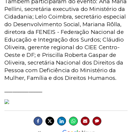
Também participaram do evento: Ana Maria
Pellini, secretária executiva do Ministério da
Cidadania; Lelo Coimbra, secretário especial
do Desenvolvimento Social, Mariana Rôlla,
diretora da FENEIS - Federação Nacional de
Educação e Integração dos Surdos; Cláudio
Oliveira, gerente regional do CIEE Centro-
Oeste e DF; e Priscilla Roberta Gaspar de
Oliveira, secretária Nacional dos Direitos da
Pessoa com Deficiência do Ministério da
Mulher, Família e dos Direitos Humanos.
______________