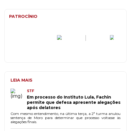
PATROCÍNIO
LEIA MAIS
STF
Em processo do Instituto Lula, Fachin
permite que defesa apresente alegações
após delatores
Com mesmo entendimento, na última terça, a 2ª turma anulou
sentença de Moro para determinar que processo voltasse às
alegações finais.