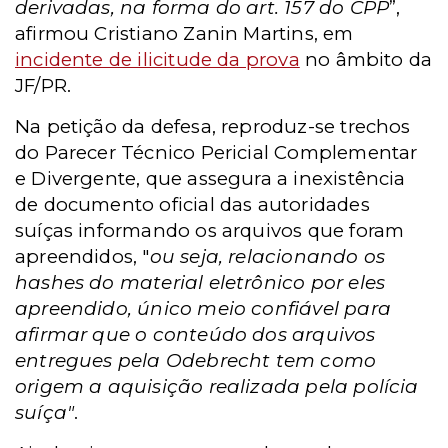
derivadas, na forma do art. 157 do CPP
”,
afirmou Cristiano Zanin Martins, em
incidente de ilicitude da prova
no âmbito da
JF/PR.
Na petição da defesa, reproduz-se trechos
do Parecer Técnico Pericial Complementar
e Divergente, que assegura a inexistência
de documento oficial das autoridades
suíças informando os arquivos que foram
apreendidos, "
ou
seja, relacionando os
hashes do material eletrônico por eles
apreendido, único meio confiável para
afirmar que o conteúdo dos arquivos
entregues pela Odebrecht tem como
origem a aquisição realizada pela polícia
suíça"
.