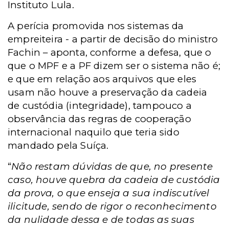
Instituto Lula.
A perícia promovida nos sistemas da
empreiteira - a partir de decisão do ministro
Fachin – aponta, conforme a defesa, que o
que o MPF e a PF dizem ser o sistema não é;
e que em relação aos arquivos que eles
usam não houve a preservação da cadeia
de custódia (integridade), tampouco a
observância das regras de cooperação
internacional naquilo que teria sido
mandado pela Suíça.
“
Não restam dúvidas de que, no presente
caso, houve quebra da cadeia de custódia
da prova, o que enseja a sua indiscutível
ilicitude, sendo de rigor o reconhecimento
da nulidade dessa e de todas as suas