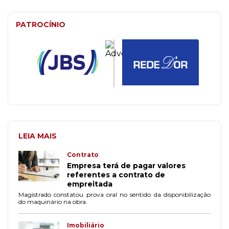
PATROCÍNIO
LEIA MAIS
Contrato
Empresa terá de pagar valores
referentes a contrato de
empreitada
Magistrado constatou prova oral no sentido da disponibilização
do maquinário na obra.
Imobiliário