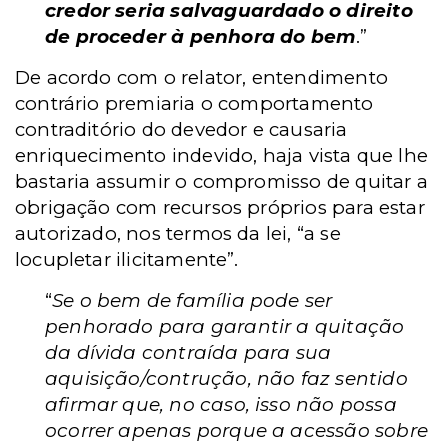
credor seria salvaguardado o direito
de proceder à penhora do bem
.”
De acordo com o relator, entendimento
contrário premiaria o comportamento
contraditório do devedor e causaria
enriquecimento indevido, haja vista que lhe
bastaria assumir o compromisso de quitar a
obrigação com recursos próprios para estar
autorizado, nos termos da lei, “a se
locupletar ilicitamente”.
“
Se o bem de família pode ser
penhorado para garantir a quitação
da dívida contraída para sua
aquisição/contrução, não faz sentido
afirmar que, no caso, isso não possa
ocorrer apenas porque a acessão sobre