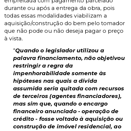
empreitada com pagamento parcelado
durante ou após a entrega da obra, pois
todas essas modalidades viabilizam a
aquisição/construção do bem pelo tomador
que não pode ou não deseja pagar o preço
à vista.
“
Quando o legislador utilizou a
palavra financiamento, não objetivou
restringir a regra da
impenhorabilidade somente às
hipóteses nas quais a dívida
assumida seria quitada com recursos
de terceiros (agentes financiadores),
mas sim que, quando o encargo
financeiro anunciado - operação de
crédito - fosse voltado à aquisição ou
construção de imóvel residencial, ao