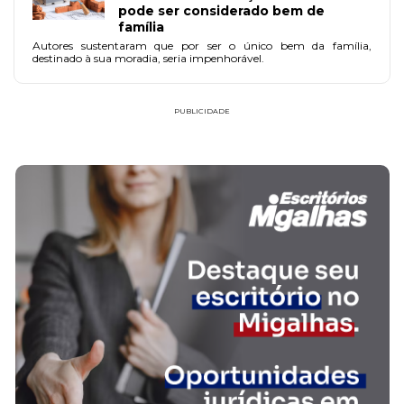
pode ser considerado bem de
família
Autores sustentaram que por ser o único bem da família,
destinado à sua moradia, seria impenhorável.
PUBLICIDADE