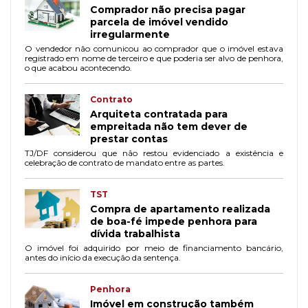
Comprador não precisa pagar
parcela de imóvel vendido
irregularmente
O vendedor não comunicou ao comprador que o imóvel estava
registrado em nome de terceiro e que poderia ser alvo de penhora,
o que acabou acontecendo.
Contrato
Arquiteta contratada para
empreitada não tem dever de
prestar contas
TJ/DF considerou que não restou evidenciado a existência e
celebração de contrato de mandato entre as partes.
TST
Compra de apartamento realizada
de boa-fé impede penhora para
dívida trabalhista
O imóvel foi adquirido por meio de financiamento bancário,
antes do início da execução da sentença.
Penhora
Imóvel em construção também