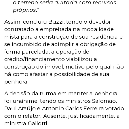
o terreno seria quitada com recursos
próprios
.”
Assim, concluiu Buzzi, tendo o devedor
contratado a empreitada na modalidade
mista para a construção de sua residência e
se incumbido de adimplir a obrigação de
forma parcelada, a operação de
crédito/financiamento viabilizou a
construção do imóvel, motivo pelo qual não
há como afastar a possibilidade de sua
penhora.
A decisão da turma em manter a penhora
foi unânime, tendo os ministros Salomão,
Raul Araújo e Antonio Carlos Ferreira votado
com o relator. Ausente, justificadamente, a
ministra Gallotti.