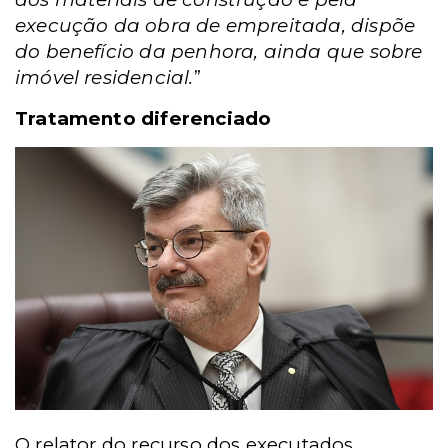
execução da obra de empreitada, dispõe
do benefício da penhora, ainda que sobre
imóvel residencial.
”
Tratamento diferenciado
O relator do recurso dos executados,