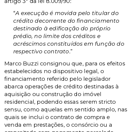
artigo 3º da lei 8.009/90:
“
A execução é movida pelo titular do
crédito decorrente do financiamento
destinado à edificação do próprio
prédio, no limite dos créditos e
acréscimos constituídos em função do
respectivo contrato
.”
Marco Buzzi consignou que, para os efeitos
estabelecidos no dispositivo legal, o
financiamento referido pelo legislador
abarca operações de crédito destinadas à
aquisição ou construção do imóvel
residencial, podendo essas serem stricto
sensu, como aquelas em sentido amplo, nas
quais se inclui o contrato de compra e
venda em prestações, o consórcio ou a