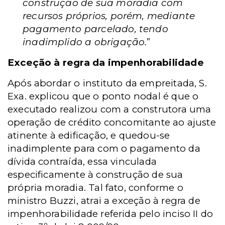
construção de sua moradia com
recursos próprios, porém, mediante
pagamento parcelado, tendo
inadimplido a obrigação.
”
Exceção à regra da impenhorabilidade
Após abordar o instituto da empreitada, S.
Exa. explicou que o ponto nodal é que o
executado realizou com a construtora uma
operação de crédito concomitante ao ajuste
atinente à edificação, e quedou-se
inadimplente para com o pagamento da
dívida contraída, essa vinculada
especificamente à construção de sua
própria moradia.
Tal fato, conforme o
ministro Buzzi, atrai a exceção à regra de
impenhorabilidade referida pelo inciso II do