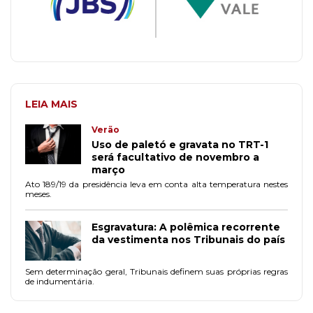
LEIA MAIS
Verão
Uso de paletó e gravata no TRT-1
será facultativo de novembro a
março
Ato 189/19 da presidência leva em conta alta temperatura nestes
meses.
Esgravatura: A polêmica recorrente
da vestimenta nos Tribunais do país
Sem determinação geral, Tribunais definem suas próprias regras
de indumentária.