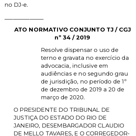
no DJ-e.
______________
ATO NORMATIVO CONJUNTO TJ / CGJ
nº 34 / 2019
Resolve dispensar o uso de
terno e gravata no exercício da
advocacia, inclusive em
audiências e no segundo grau
de jurisdição, no período de 1º
de dezembro de 2019 a 20 de
março de 2020.
O PRESIDENTE DO TRIBUNAL DE
JU
STIÇA DO ESTADO DO RIO DE
JANEIRO, DESEMBARGADOR CLAUDIO
DE MELLO TAVARES, E O CORREGEDOR-