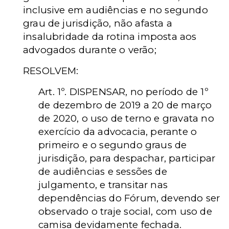
inclusive em audiências e no segundo
grau de jurisdição, não afasta a
insalubridade da rotina imposta aos
advogados durante o verão;
RESOLVEM:
Art. 1º. DISPENSAR, no período de 1º
de dezembro de 2019 a 20 de março
de 2020, o uso de terno e gravata no
exercício da advocacia, perante o
primeiro e o segundo graus de
jurisdição, para despachar, participar
de audiências e sessões de
julgamento, e transitar nas
dependências do Fórum, devendo ser
observado o traje social, com uso de
camisa devidamente fechada.