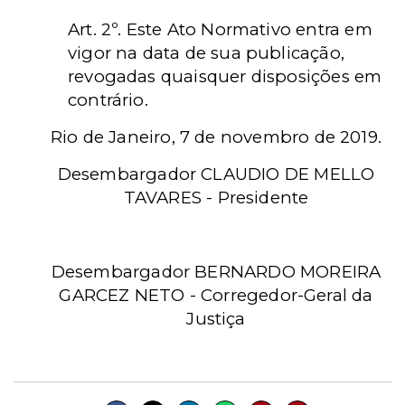
Art. 2º. Este Ato Normativo entra em
vigor na data de sua publicação,
revogadas quaisquer disposições em
contrário.
Rio de Janeiro, 7 de novembro de 2019.
Desembargador CLAUDIO DE MELLO
TAVARES -
Presidente
Desembargador BERNARDO MOREIRA
GARCEZ NETO -
Corregedor-Geral da
Justiça