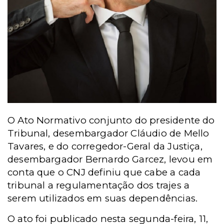
O Ato Normativo conjunto do presidente do
Tribunal, desembargador Cláudio de Mello
Tavares, e do corregedor-Geral da Justiça,
desembargador Bernardo Garcez, levou em
conta que o CNJ definiu que cabe a cada
tribunal a regulamentação dos trajes a
serem utilizados em suas dependências.
O ato foi publicado nesta segunda-feira, 11,