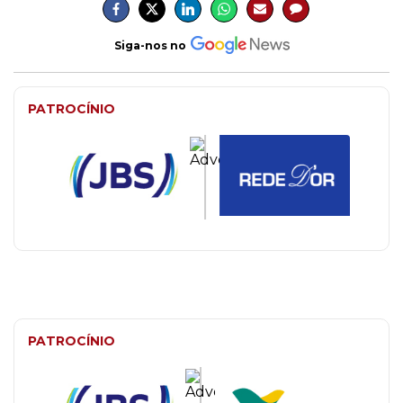
Siga-nos no
PATROCÍNIO
PATROCÍNIO