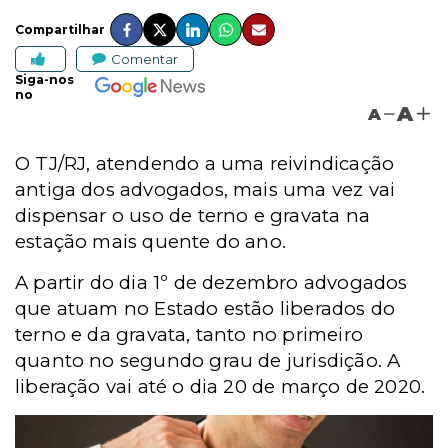
Compartilhar
Comentar
Siga-nos
no
A
A
O TJ/RJ, atendendo a uma reivindicação
antiga dos advogados, mais uma vez vai
dispensar o uso de terno e gravata na
estação mais quente do ano.
A partir do dia 1º de dezembro advogados
que atuam no Estado estão liberados do
terno e da gravata, tanto no primeiro
quanto no segundo grau de jurisdição. A
liberação vai até o dia 20 de março de 2020.