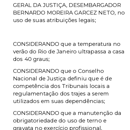
GERAL DA JUSTIÇA, DESEMBARGADOR
BERNARDO MOREIRA GARCEZ NETO, no
uso de suas atribuições legais;
CONSIDERANDO que a temperatura no
verão do Rio de Janeiro ultrapassa a casa
dos 40 graus;
CONSIDERANDO que o Conselho
Nacional de Justiça definiu que é de
competência dos Tribunais locais a
regulamentação dos trajes a serem
utilizados em suas dependências;
CONSIDERANDO que a manutenção da
obrigatoriedade do uso de terno e
gravata no exercício profissional,