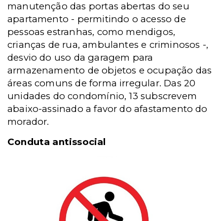
manutenção das portas abertas do seu
apartamento - permitindo o acesso de
pessoas estranhas, como mendigos,
crianças de rua, ambulantes e criminosos -,
desvio do uso da garagem para
armazenamento de objetos e ocupação das
áreas comuns de forma irregular.
Das 20
unidades do condomínio, 13 subscrevem
abaixo-assinado a favor do afastamento do
morador.
Conduta antissocial