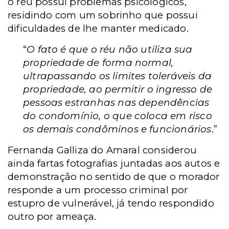
o réu possui problemas psicológicos,
residindo com um sobrinho que possui
dificuldades de lhe manter medicado.
“
O fato é que o réu não utiliza sua
propriedade de forma normal,
ultrapassando os limites toleráveis da
propriedade, ao permitir o ingresso de
pessoas estranhas nas dependências
do condomínio, o que coloca em risco
os demais condôminos e funcionários
.”
Fernanda Galliza do Amaral considerou
ainda fartas fotografias juntadas aos autos e
demonstração no sentido de que o morador
responde a um processo criminal por
estupro de vulnerável, já tendo respondido
outro por ameaça.