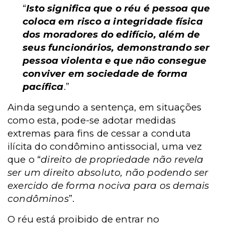
“
Isto significa que o réu é pessoa que
coloca em risco a integridade física
dos moradores do edifício, além de
seus funcionários, demonstrando ser
pessoa violenta e que não consegue
conviver em sociedade de forma
pacífica
.”
Ainda segundo a sentença, em situações
como esta, pode-se adotar medidas
extremas para fins de cessar a conduta
ilícita do condômino antissocial, uma vez
que o “
direito de propriedade não revela
ser um direito absoluto, não podendo ser
exercido de forma nociva para os demais
condôminos
”.
O réu está proibido de entrar no