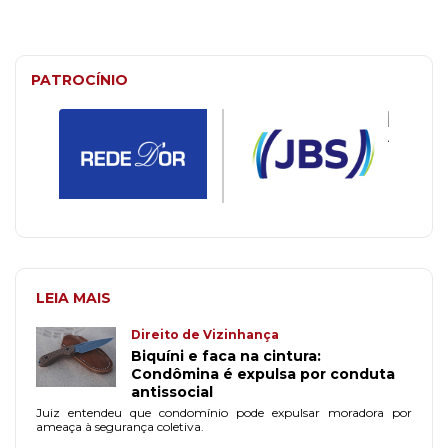
PATROCÍNIO
LEIA MAIS
Direito de Vizinhança
Biquíni e faca na cintura:
Condômina é expulsa por conduta
antissocial
Juiz entendeu que condomínio pode expulsar moradora por
ameaça à segurança coletiva.