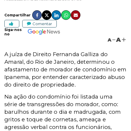
Compartilhar
Comentar
Siga-nos
no
A
A
A juíza de Direito Fernanda Galliza do
Amaral, do Rio de Janeiro, determinou o
afastamento de morador de condomínio em
Ipanema, por entender caracterizado abuso
do direito de propriedade.
Na ação do condomínio foi listada uma
série de transgressões do morador, como:
barulhos durante o dia e madrugada, com
gritos e toque de cornetas, ameaça e
agressão verbal contra os funcionários,