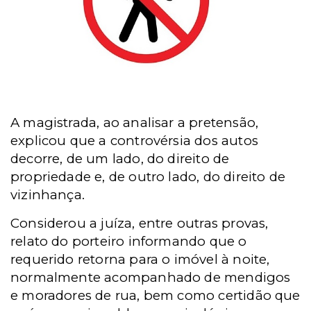
A magistrada, ao analisar a pretensão,
explicou que a controvérsia dos autos
decorre, de um lado, do direito de
propriedade e, de outro lado, do direito de
vizinhança.
Considerou a juíza, entre outras provas,
relato do porteiro informando que o
requerido retorna para o imóvel à noite,
normalmente acompanhado de mendigos
e moradores de rua, bem como certidão que