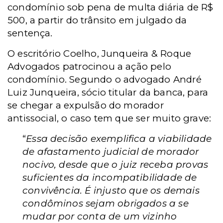
condomínio sob pena de multa diária de R$
500, a partir do trânsito em julgado da
sentença.
O escritório Coelho, Junqueira & Roque
Advogados patrocinou a ação pelo
condomínio.
Segundo o advogado André
Luiz Junqueira, sócio titular da banca, para
se chegar a expulsão do morador
antissocial, o caso tem que ser muito grave:
“
Essa decisão exemplifica a viabilidade
de afastamento judicial de morador
nocivo, desde que o juiz receba provas
suficientes da incompatibilidade de
convivência. É injusto que os demais
condôminos sejam obrigados a se
mudar por conta de um vizinho