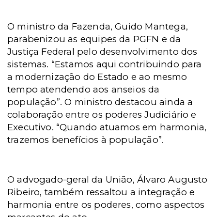
O ministro da Fazenda, Guido Mantega,
parabenizou as equipes da PGFN e da
Justiça Federal pelo desenvolvimento dos
sistemas. “Estamos aqui contribuindo para
a modernização do Estado e ao mesmo
tempo atendendo aos anseios da
população”. O ministro destacou ainda a
colaboração entre os poderes Judiciário e
Executivo. “Quando atuamos em harmonia,
trazemos benefícios à população”.
O advogado-geral da União, Álvaro Augusto
Ribeiro, também ressaltou a integração e
harmonia entre os poderes, como aspectos