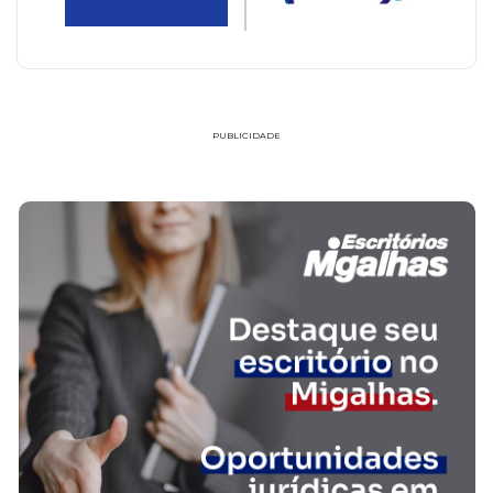
PUBLICIDADE