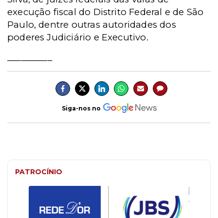
execução fiscal do Distrito Federal e de São
Paulo, dentre outras autoridades dos
poderes Judiciário e Executivo.
__________
Siga-nos no
PATROCÍNIO