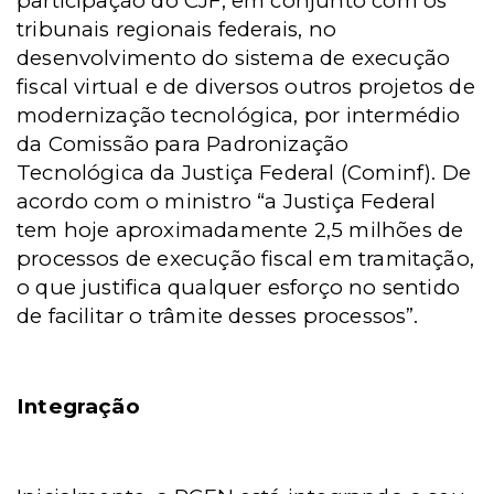
participação do CJF, em conjunto com os
tribunais regionais federais, no
desenvolvimento do sistema de execução
fiscal virtual e de diversos outros projetos de
modernização tecnológica, por intermédio
da Comissão para Padronização
Tecnológica da Justiça Federal (Cominf). De
acordo com o ministro “a Justiça Federal
tem hoje aproximadamente 2,5 milhões de
processos de execução fiscal em tramitação,
o que justifica qualquer esforço no sentido
de facilitar o trâmite desses processos”.
Integração