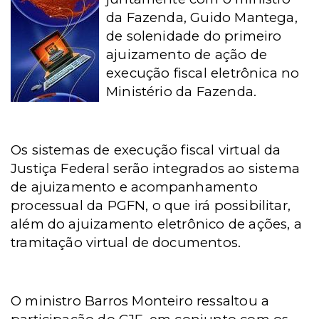
da Fazenda, Guido Mantega,
de solenidade do primeiro
ajuizamento de ação de
execução fiscal eletrônica no
Ministério da Fazenda.
Os sistemas de execução fiscal virtual da
Justiça Federal serão integrados ao sistema
de ajuizamento e acompanhamento
processual da PGFN, o que irá possibilitar,
além do ajuizamento eletrônico de ações, a
tramitação virtual de documentos.
O ministro Barros Monteiro ressaltou a