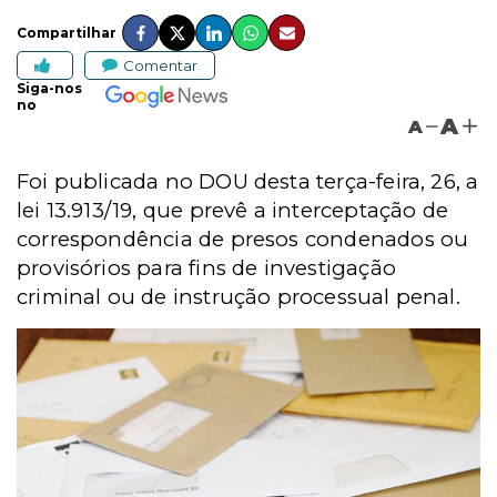
Compartilhar
Comentar
Siga-nos
no
A
A
Foi publicada no DOU desta terça-feira, 26, a
lei 13.913/19, que prevê a interceptação de
correspondência de presos condenados ou
provisórios para fins de investigação
criminal ou de instrução processual penal.