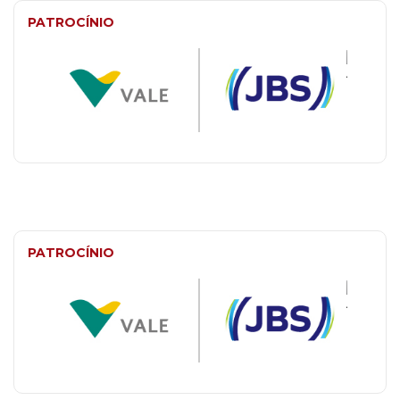
PATROCÍNIO
PATROCÍNIO