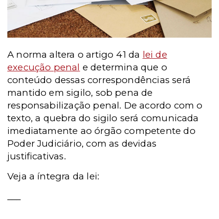
A norma altera o artigo 41 da
lei de
execução penal
e determina que o
conteúdo dessas correspondências será
mantido em sigilo, sob pena de
responsabilização penal. De acordo com o
texto, a quebra do sigilo será comunicada
imediatamente ao órgão competente do
Poder Judiciário, com as devidas
justificativas.
Veja a íntegra da lei:
___