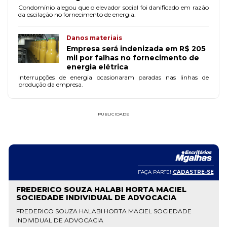
Condomínio alegou que o elevador social foi danificado em razão
da oscilação no fornecimento de energia.
Danos materiais
Empresa será indenizada em R$ 205
mil por falhas no fornecimento de
energia elétrica
Interrupções de energia ocasionaram paradas nas linhas de
produção da empresa.
PUBLICIDADE
FAÇA PARTE!
CADASTRE-SE
FREDERICO SOUZA HALABI HORTA MACIEL
SOCIEDADE INDIVIDUAL DE ADVOCACIA
FREDERICO SOUZA HALABI HORTA MACIEL SOCIEDADE
INDIVIDUAL DE ADVOCACIA