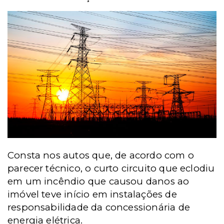
Consta nos autos que, de acordo com o
parecer técnico, o curto circuito que eclodiu
em um incêndio que causou danos ao
imóvel teve início em instalações de
responsabilidade da concessionária de
energia elétrica.