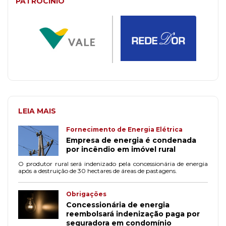
PATROCÍNIO
LEIA MAIS
Fornecimento de Energia Elétrica
Empresa de energia é condenada
por incêndio em imóvel rural
O produtor rural será indenizado pela concessionária de energia
após a destruição de 30 hectares de áreas de pastagens.
Obrigações
Concessionária de energia
reembolsará indenização paga por
seguradora em condomínio