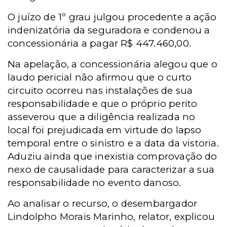
O juízo de 1º grau julgou procedente a ação
indenizatória da seguradora e condenou a
concessionária a pagar R$ 447.460,00.
Na apelação, a concessionária alegou que o
laudo pericial não afirmou que o curto
circuito ocorreu nas instalações de sua
responsabilidade e que o próprio perito
asseverou que a diligência realizada no
local foi prejudicada em virtude do lapso
temporal entre o sinistro e a data da vistoria.
Aduziu ainda que inexistia comprovação do
nexo de causalidade para caracterizar a sua
responsabilidade no evento danoso.
Ao analisar o recurso, o desembargador
Lindolpho Morais Marinho, relator, explicou