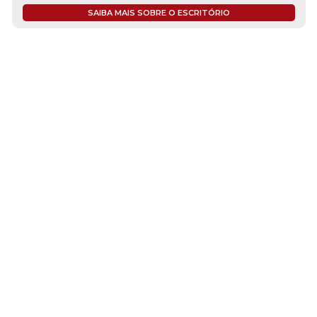
SAIBA MAIS SOBRE O ESCRITÓRIO