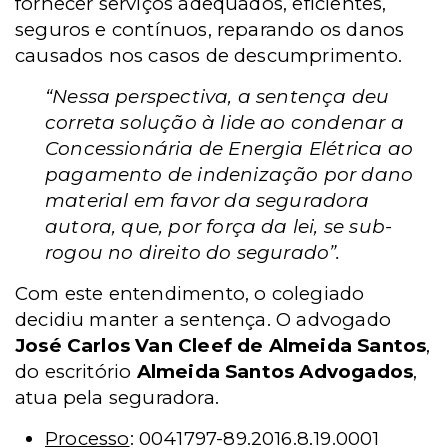
fornecer serviços adequados, eficientes,
seguros e contínuos, reparando os danos
causados nos casos de descumprimento.
“Nessa perspectiva, a sentença deu
correta solução à lide ao condenar a
Concessionária de Energia Elétrica ao
pagamento de indenização por dano
material em favor da seguradora
autora, que, por força da lei, se sub-
rogou no direito do segurado”.
Com este entendimento, o colegiado
decidiu manter a sentença. O advogado
José Carlos Van Cleef de Almeida Santos
,
do escritório
Almeida Santos Advogados
,
atua pela seguradora.
Processo
: 0041797-89.2016.8.19.0001