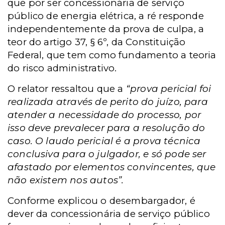
que por ser concessionária de serviço
público de energia elétrica, a ré responde
independentemente da prova de culpa, a
teor do artigo 37, § 6º, da Constituição
Federal, que tem como fundamento a teoria
do risco administrativo.
O relator ressaltou que a
“prova pericial foi
realizada através de perito do juízo, para
atender a necessidade do processo, por
isso deve prevalecer para a resolução do
caso. O laudo pericial é a prova técnica
conclusiva para o julgador, e só pode ser
afastado por elementos convincentes, que
não existem nos autos”.
Conforme explicou o desembargador, é
dever da concessionária de serviço público