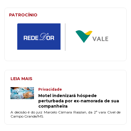
PATROCÍNIO
LEIA MAIS
Privacidade
Motel indenizará hóspede
perturbada por ex-namorada de sua
companheira
A decisão é do juiz Marcelo Câmara Rasslan, da 2ª vara Cível de
Campo Grande/MS.