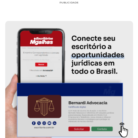
PUBLICIDADE