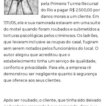
pela Primeira Turma Recursal
do Rio a pagar R$ 2.500,00 por
danos morais a um cliente. Em
7/11/05, ele e sua namorada estavam em uma suíte
do motel quando foram roubados e submetidos a
torturas psicológicas pelos criminosos. Os ladrões,
que levaram inclusive as roupas do casal, fugiram
sem serem notados pelos funcionários do local.
O
autor alegou que acreditou que o
estabelecimento tinha um serviço de qualidade,
conforto e privacidade. Para ele, a empresa ré
demonstrou ser negligente quanto à segurança
que oferece aos seus clientes.
Após ser roubado, o cliente, que tinha sido deixado