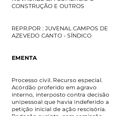
CONSTRUÇÃO E OUTROS
REPR.POR : JUVENAL CAMPOS DE
AZEVEDO CANTO - SÍNDICO
EMENTA
Processo civil. Recurso especial.
Acórdão proferido em agravo
interno, interposto
contra decisão
unipessoal que havia indeferido a
petição inicial de ação rescisória.