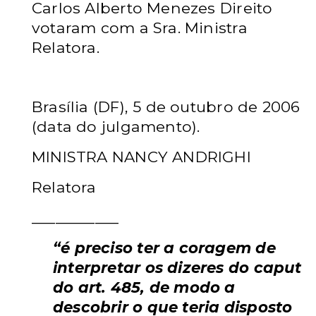
Carlos Alberto Menezes Direito
votaram com a Sra. Ministra
Relatora.
Brasília (DF), 5 de outubro de 2006
(data do julgamento).
MINISTRA NANCY ANDRIGHI
Relatora
___________
“é preciso ter a coragem de
interpretar os dizeres do caput
do art. 485, de modo a
descobrir o que teria disposto