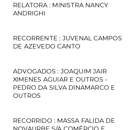
RELATORA : MINISTRA NANCY
ANDRIGHI
RECORRENTE : JUVENAL CAMPOS
DE AZEVEDO CANTO
ADVOGADOS : JOAQUIM JAIR
XIMENES AGUIAR E OUTROS -
PEDRO DA SILVA DINAMARCO E
OUTROS
RECORRIDO : MASSA FALIDA DE
NOVAURBE S/A COMÉRCIO E