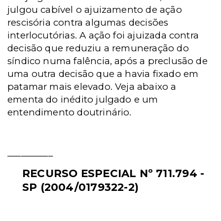
julgou cabível o ajuizamento de ação
rescisória contra algumas decisões
interlocutórias
.
A ação foi ajuizada contra
decisão que reduziu a remuneração do
síndico numa falência, após a preclusão de
uma outra decisão que a havia fixado em
patamar mais elevado. Veja abaixo a
ementa do inédito julgado e um
entendimento doutrinário.
__________
RECURSO ESPECIAL Nº 711.794 -
SP (2004/0179322-2)