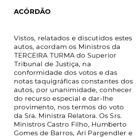
ACÓRDÃO
Vistos, relatados e discutidos estes
autos, acordam os Ministros da
TERCEIRA
TURMA do Superior
Tribunal de Justiça, na
conformidade dos votos e das
notas taquigráficas
constantes dos
autos, por unanimidade, conhecer
do recurso especial e dar-lhe
provimento, nos
termos do voto
da Sra. Ministra Relatora. Os Srs.
Ministros Castro Filho, Humberto
Gomes de
Barros, Ari Pargendler e