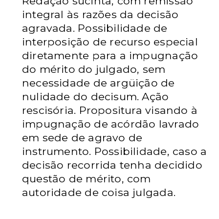
Redação sucinta, com remissão
integral às razões da decisão
agravada.
Possibilidade de
interposição de recurso especial
diretamente para a impugnação
do mérito do julgado, sem
necessidade de argüição de
nulidade do decisum.
Ação
rescisória. Propositura visando à
impugnação de acórdão lavrado
em sede
de agravo de
instrumento. Possibilidade, caso a
decisão recorrida tenha decidido
questão de mérito, com
autoridade de coisa julgada.