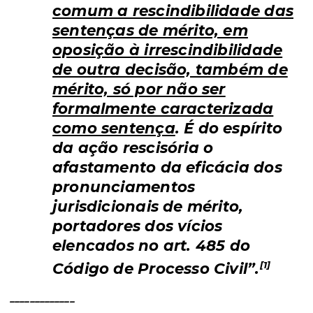
comum a rescindibilidade das
sentenças de mérito, em
oposição à irrescindibilidade
de outra decisão, também de
mérito, só por não ser
formalmente caracterizada
como sentença
. É do espírito
da ação rescisória o
afastamento da eficácia dos
pronunciamentos
jurisdicionais de mérito,
portadores dos vícios
elencados no art. 485 do
[1]
Código de Processo Civil”.
_____________