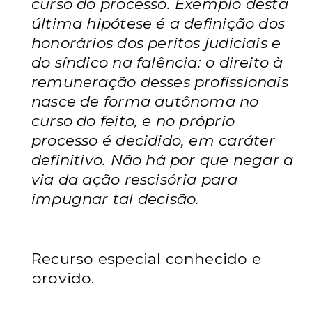
curso do processo. Exemplo desta
última hipótese é a
definição dos
honorários dos peritos judiciais e
do síndico na falência: o direito
à
remuneração desses profissionais
nasce de forma autônoma no
curso do feito, e
no próprio
processo é decidido, em caráter
definitivo. Não há por que negar a
via
da ação rescisória para
impugnar tal decisão.
Recurso especial conhecido e
provido.