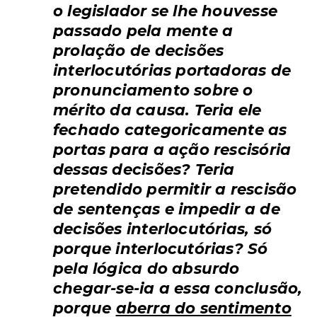
o legislador se lhe houvesse
passado pela mente a
prolação de decisões
interlocutórias portadoras de
pronunciamento sobre o
mérito da causa. Teria ele
fechado categoricamente as
portas para a ação rescisória
dessas decisões? Teria
pretendido permitir a rescisão
de sentenças e impedir a de
decisões interlocutórias, só
porque interlocutórias? Só
pela lógica do absurdo
chegar-se-ia a essa conclusão,
porque
aberra do sentimento