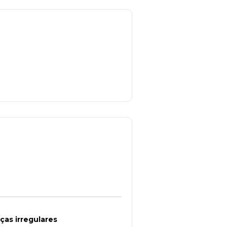
as irregulares