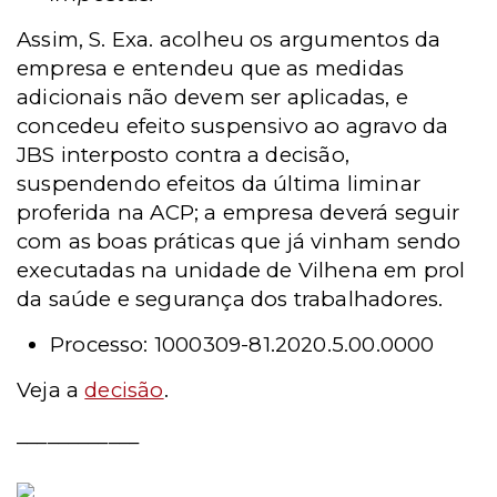
Assim, S. Exa. acolheu os argumentos da
empresa e entendeu que as medidas
adicionais não devem ser aplicadas, e
concedeu efeito suspensivo ao agravo da
JBS interposto contra a decisão,
suspendendo efeitos da última liminar
proferida na ACP; a empresa deverá seguir
com as boas práticas que já vinham sendo
executadas na unidade de Vilhena em prol
da saúde e segurança dos trabalhadores.
Processo: 1000309-81.2020.5.00.0000
Veja a
decisão
.
____________