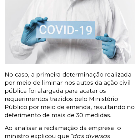
No caso, a primeira determinação realizada
por meio de liminar nos autos da ação civil
pública foi alargada para acatar os
requerimentos trazidos pelo Ministério
Público por meio de emenda, resultando no
deferimento de mais de 30 medidas.
Ao analisar a reclamação da empresa, o
ministro explicou que
“das diversas