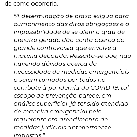
de como ocorreria.
"A determinação de prazo exíguo para
cumprimento das ditas obrigações e a
impossibilidade de se aferir o grau de
prejuízo gerado dão conta acerca da
grande controvérsia que envolve a
matéria debatida. Ressalta-se que, não
havendo dúvidas acerca da
necessidade de medidas emergenciais
a serem tomadas por todos no
combate à pandemia do COVID-19, tal
escopo de prevenção parece, em
análise superficial, já ter sido atendido
de maneira emergencial pelo
requerente em atendimento de
medidas judiciais anteriormente
impostas."