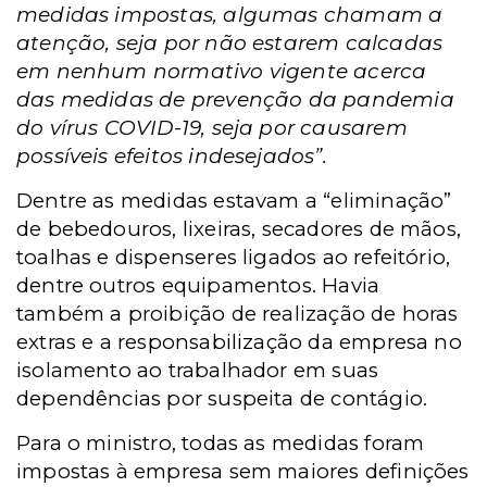
medidas impostas, algumas chamam a
atenção, seja por não estarem calcadas
em nenhum normativo vigente acerca
das medidas de prevenção da pandemia
do vírus COVID-19, seja por causarem
possíveis efeitos indesejados”.
Dentre as medidas estavam a “eliminação”
de bebedouros, lixeiras, secadores de mãos,
toalhas e dispenseres ligados ao refeitório,
dentre outros equipamentos. Havia
também a proibição de realização de horas
extras e a responsabilização da empresa no
isolamento ao trabalhador em suas
dependências por suspeita de contágio.
Para o ministro, todas as medidas foram
impostas à empresa sem maiores definições