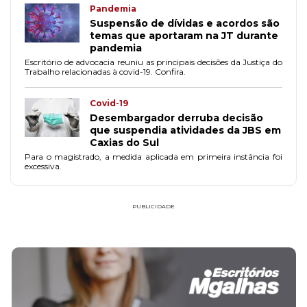
Pandemia
Suspensão de dívidas e acordos são
temas que aportaram na JT durante
pandemia
Escritório de advocacia reuniu as principais decisões da Justiça do
Trabalho relacionadas à covid-19. Confira.
Covid-19
Desembargador derruba decisão
que suspendia atividades da JBS em
Caxias do Sul
Para o magistrado, a medida aplicada em primeira instância foi
excessiva.
PUBLICIDADE