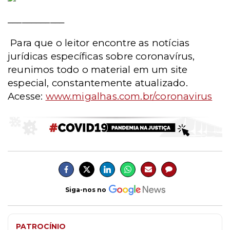
____________
Para que o leitor encontre as notícias
jurídicas específicas sobre coronavírus,
reunimos todo o material em um site
especial, constantemente atualizado.
Acesse:
www.migalhas.com.br/coronavirus
Siga-nos no
PATROCÍNIO