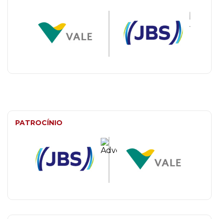
PATROCÍNIO