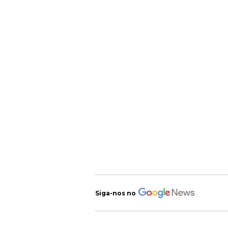
Siga-nos no