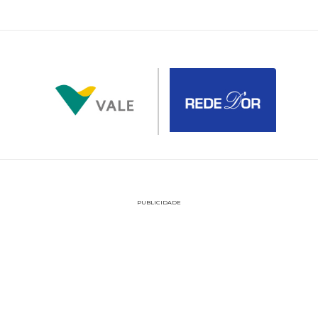
PUBLICIDADE