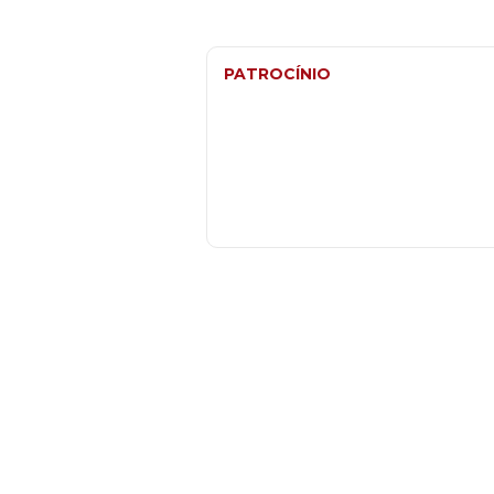
PATROCÍNIO