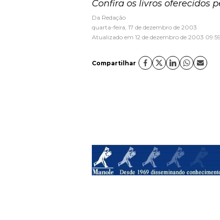
Confira os livros oferecidos 
Da Redação
quarta-feira, 17 de dezembro de 2003
Atualizado em 12 de dezembro de 2003 09:5
Compartilhar