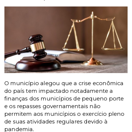
O município alegou que a crise econômica
do país tem impactado notadamente a
finanças dos municípios de pequeno porte
e os repasses governamentais não
permitem aos municípios o exercício pleno
de suas atividades regulares devido à
pandemia.