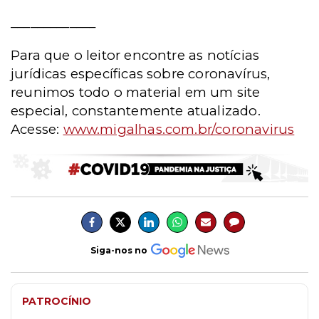
_____________
Para que o leitor encontre as notícias
jurídicas específicas sobre coronavírus,
reunimos todo o material em um site
especial, constantemente atualizado.
Acesse:
www.migalhas.com.br/coronavirus
Siga-nos no
PATROCÍNIO