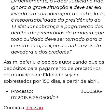
Evidentemente, o Poder Judiciário não
ignora a grave situação e deve ser ela
levada em consideração; de outro lado,
é responsabilidade da presidência do
TJ efetuar cobrança e pagamento dos
débitos de precatórios de maneira que
todo cuidado deve ser tomado para a
correta composição dos interesses da
devedora e dos credores.”
Assim, deferiu o pedido autorizando que os
depósitos para pagamento de precatórios
do município de Eldorado sejam
sobrestados por 150 dias, a partir de abril.
Processo
: 9000386-
07.2015.8.26.0500/03
Confira a
decisão
.