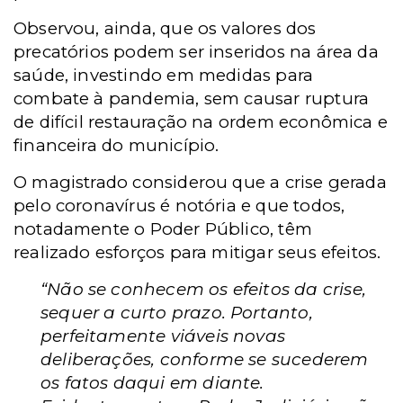
Observou, ainda, que os valores dos
precatórios podem ser inseridos na área da
saúde, investindo em medidas para
combate à pandemia, sem causar ruptura
de difícil restauração na ordem econômica e
financeira do município.
O magistrado considerou que a crise gerada
pelo coronavírus é notória e que todos,
notadamente o Poder Público, têm
realizado esforços para mitigar seus efeitos.
“Não se conhecem os efeitos da crise,
sequer a curto prazo. Portanto,
perfeitamente viáveis novas
deliberações, conforme se sucederem
os fatos daqui em diante.