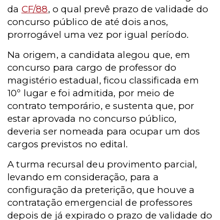
da
CF/88
, o qual prevê prazo de validade do
concurso público de até dois anos,
prorrogável uma vez por igual período.
Na origem, a candidata alegou que, em
concurso para cargo de professor do
magistério estadual, ficou classificada em
10º lugar e foi admitida, por meio de
contrato temporário, e sustenta que, por
estar aprovada no concurso público,
deveria ser nomeada para ocupar um dos
cargos previstos no edital.
A turma recursal deu provimento parcial,
levando em consideração, para a
configuração da preterição, que houve a
contratação emergencial de professores
depois de já expirado o prazo de validade do