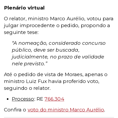
Plenário virtual
O relator, ministro Marco Aurélio, votou para
julgar improcedente o pedido, propondo a
seguinte tese:
“A nomeação, considerado concurso
público, deve ser buscada,
judicialmente, no prazo de validade
nele previsto.”
Até o pedido de vista de Moraes, apenas o
ministro Luiz Fux havia proferido voto,
seguindo o relator.
Processo
: RE
766.304
Confira o
voto do ministro Marco Aurélio
.