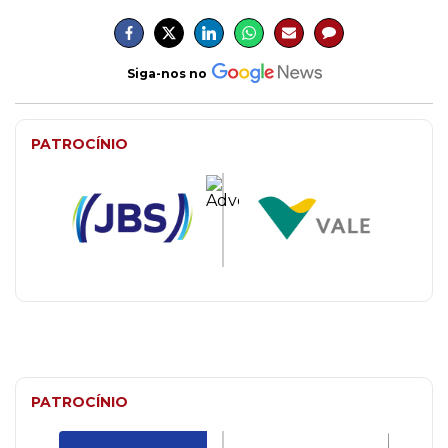
Siga-nos no
PATROCÍNIO
PATROCÍNIO