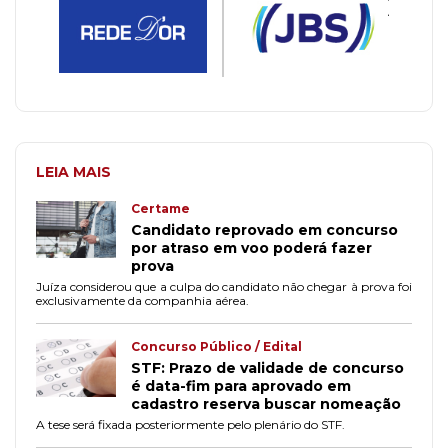
LEIA MAIS
Certame
Candidato reprovado em concurso
por atraso em voo poderá fazer
prova
Juíza considerou que a culpa do candidato não chegar à prova foi
exclusivamente da companhia aérea.
Concurso Público / Edital
STF: Prazo de validade de concurso
é data-fim para aprovado em
cadastro reserva buscar nomeação
A tese será fixada posteriormente pelo plenário do STF.