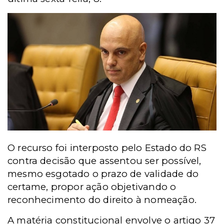
O recurso foi interposto pelo Estado do RS
contra decisão que assentou ser possível,
mesmo esgotado o prazo de validade do
certame, propor ação objetivando o
reconhecimento do direito à nomeação.
A matéria constitucional envolve o artigo 37