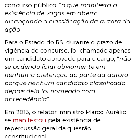
concurso público, “
o que manifesta a
existência de vagas em aberto
alcançando a classificação da autora da
ação
”.
Para o Estado do RS, durante o prazo de
vigência do concurso, foi chamado apenas
um candidato aprovado para o cargo, “
não
se podendo falar obviamente em
nenhuma preterição da parte da autora
porque nenhum candidato classificado
depois dela foi nomeado com
antecedência
”.
Em 2013, o relator, ministro Marco Aurélio,
se
manifestou
pela existência de
repercussão geral da questão
constitucional.