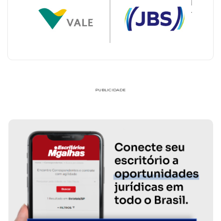
PUBLICIDADE