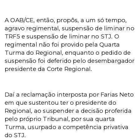
A OAB/CE, então, propôs, a um só tempo,
agravo regimental, suspensão de liminar no
TRF5 e suspensão de liminar no STJ. O
regimental não foi provido pela Quarta
Turma do Regional, enquanto o pedido de
suspensão foi deferido pelo desembargador
presidente da Corte Regional.
Daí a reclamação interposta por Farias Neto
em que sustentou ter o presidente do
Regional, ao suspender a decisão proferida
pelo próprio Tribunal, por sua quarta
Turma, usurpado a competência privativa
do STJ.