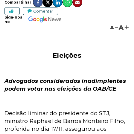
Compartilhar
Comentar
Siga-nos
no
A
A
Eleições
Advogados considerados inadimplentes
podem votar nas eleições da OAB/CE
Decisão liminar do presidente do STJ,
ministro Raphael de Barros Monteiro Filho,
proferida no dia 17/11, assegurou aos