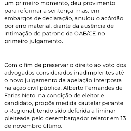
um primeiro momento, deu provimento
para reformar a sentença, mas, em
embargos de declaração, anulou o acórdão
por erro material, diante da ausência de
intimação do patrono da OAB/CE no
primeiro julgamento.
Com o fim de preservar o direito ao voto dos
advogados considerados inadimplentes até
o novo julgamento da apelação interposta
na ação civil pública, Alberto Fernandes de
Farias Neto, na condição de eleitor e
candidato, propôs medida cautelar perante
o Regional, tendo sido deferida a liminar
pleiteada pelo desembargador relator em 13
de novembro último.