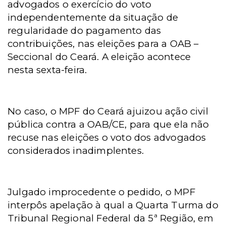
advogados o exercício do voto
independentemente da situação de
regularidade do pagamento das
contribuições, nas eleições para a OAB –
Seccional do Ceará. A eleição acontece
nesta sexta-feira.
No caso, o MPF do Ceará ajuizou ação civil
pública contra a OAB/CE, para que ela não
recuse nas eleições o voto dos advogados
considerados inadimplentes.
Julgado improcedente o pedido, o MPF
interpôs apelação à qual a Quarta Turma do
Tribunal Regional Federal da 5ª Região, em