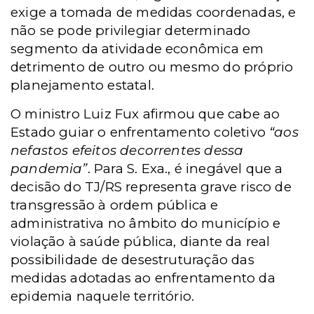
exige a tomada de medidas coordenadas, e
não se pode privilegiar determinado
segmento da atividade econômica em
detrimento de outro ou mesmo do próprio
planejamento estatal.
O ministro Luiz Fux afirmou que cabe ao
Estado guiar o enfrentamento coletivo
“aos
nefastos efeitos decorrentes dessa
pandemia”
. Para S. Exa., é inegável que a
decisão do TJ/RS representa grave risco de
transgressão à ordem pública e
administrativa no âmbito do município e
violação à saúde pública, diante da real
possibilidade de desestruturação das
medidas adotadas ao enfrentamento da
epidemia naquele território.