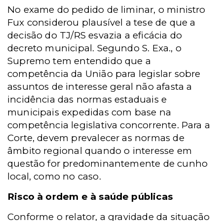
No exame do pedido de liminar, o ministro
Fux considerou plausível a tese de que a
decisão do TJ/RS esvazia a eficácia do
decreto municipal. Segundo S. Exa., o
Supremo tem entendido que a
competência da União para legislar sobre
assuntos de interesse geral não afasta a
incidência das normas estaduais e
municipais expedidas com base na
competência legislativa concorrente. Para a
Corte, devem prevalecer as normas de
âmbito regional quando o interesse em
questão for predominantemente de cunho
local, como no caso.
Risco à ordem e à saúde públicas
Conforme o relator, a gravidade da situação