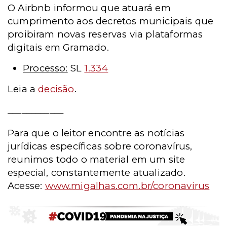
O Airbnb informou que atuará em
cumprimento aos decretos municipais que
proibiram novas reservas via plataformas
digitais em Gramado.
Processo:
SL
1.334
Leia a
decisão
.
____________
Para que o leitor encontre as notícias
jurídicas específicas sobre coronavírus,
reunimos todo o material em um site
especial, constantemente atualizado.
Acesse:
www.migalhas.com.br/coronavirus