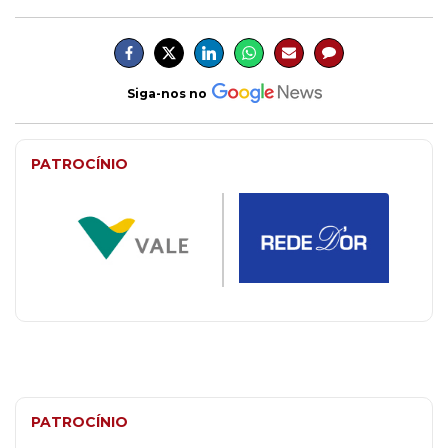
Siga-nos no
PATROCÍNIO
PATROCÍNIO