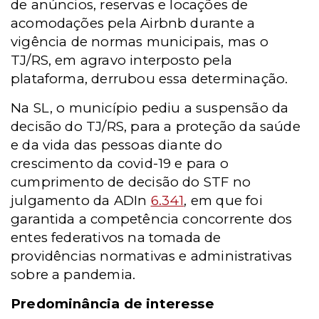
de anúncios, reservas e locações de
acomodações pela Airbnb durante a
vigência de normas municipais, mas o
TJ/RS, em agravo interposto pela
plataforma, derrubou essa determinação.
Na SL, o município pediu a suspensão da
decisão do TJ/RS, para a proteção da saúde
e da vida das pessoas diante do
crescimento da covid-19 e para o
cumprimento de decisão do STF no
julgamento da ADIn
6.341
, em que foi
garantida a competência concorrente dos
entes federativos na tomada de
providências normativas e administrativas
sobre a pandemia.
Predominância de interesse