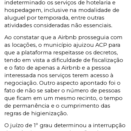
indeterminado os serviços de hotelaria e
hospedagem, inclusive na modalidade de
aluguel por temporada, entre outras
atividades consideradas não essenciais.
Ao constatar que a Airbnb prosseguia com
as locações, o município ajuizou ACP para
que a plataforma respeitasse os decretos,
tendo em vista a dificuldade de fiscalização
e o fato de apenas a Airbnb e a pessoa
interessada nos serviços terem acesso à
negociação. Outro aspecto apontado foi o
fato de não se saber o número de pessoas
que ficam em um mesmo recinto, o tempo
de permanência e o cumprimento das
regras de higienização.
O juízo de 1º grau determinou a interrupção