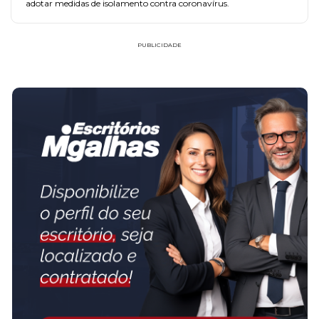
adotar medidas de isolamento contra coronavírus.
PUBLICIDADE