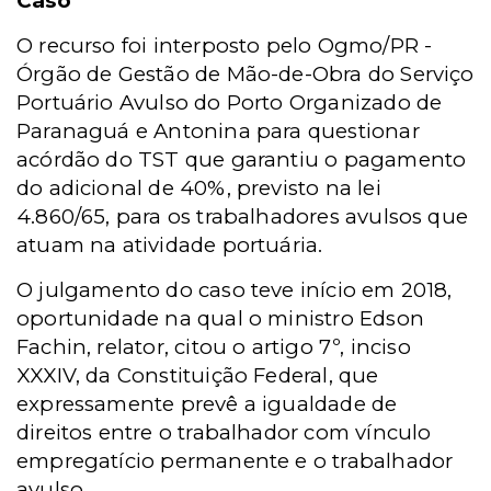
Caso
O recurso foi interposto pelo Ogmo/PR -
Órgão de Gestão de Mão-de-Obra do Serviço
Portuário Avulso do Porto Organizado de
Paranaguá e Antonina para questionar
acórdão do TST que garantiu o pagamento
do adicional de 40%, previsto na lei
4.860/65, para os trabalhadores avulsos que
atuam na atividade portuária.
O julgamento do caso teve início em 2018,
oportunidade na qual o ministro Edson
Fachin, relator, citou o artigo 7º, inciso
XXXIV, da Constituição Federal, que
expressamente prevê a igualdade de
direitos entre o trabalhador com vínculo
empregatício permanente e o trabalhador
avulso.