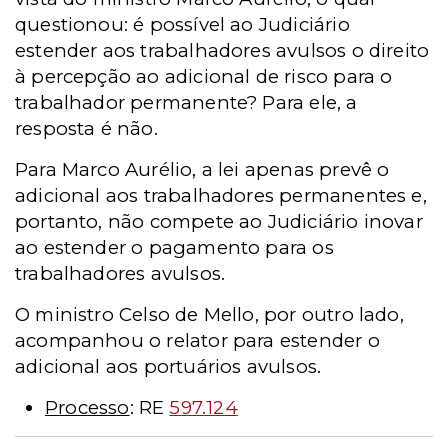
questionou: é possível ao Judiciário
estender aos trabalhadores avulsos o direito
à percepção ao adicional de risco para o
trabalhador permanente? Para ele, a
resposta é não.
Para Marco Aurélio, a lei apenas prevê o
adicional aos trabalhadores permanentes e,
portanto, não compete ao Judiciário inovar
ao estender o pagamento para os
trabalhadores avulsos.
O ministro Celso de Mello, por outro lado,
acompanhou o relator para estender o
adicional aos portuários avulsos.
Processo
: RE
597.124