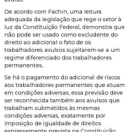
De acordo com Fachin, uma leitura
adequada da legislação que rege o setor à
luz da Constituição Federal, demonstra que
não pode ser usado como excludente do
direito ao adicional o fato de os
trabalhadores avulsos sujeitarem-se a um
regime diferenciado dos trabalhadores
permanentes.
Se há o pagamento do adicional de riscos
aos trabalhadores permanentes que atuam
em condições adversas, essa previsão deve
ser reconhecida também aos avulsos que
trabalham submetidos às mesmas
condições adversas, exatamente por
imposição de igualdade de direitos
expressamente prevista na Constituição,