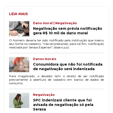
LEIA MAIS
Dano moral | Negativação
Negativação sem prévia notificação
gera R$ 10 mil de dano moral
O homem deveria ter sido notificado pela instituição que inseriu
seu nome no cadastro, "não se prestando, para tal fim, notificação
realizada por Serasa Experian", disse o juiz.
Danos morais
Consumidora que não foi notificada
de negativação será indenizada
Para magistrado, o devedor tem o direito de ser notificado
previamente à abertura de cadastro em banco de dados de
consumo.
Negativação
SPC indenizará cliente que foi
avisada de negativação só pela
Serasa