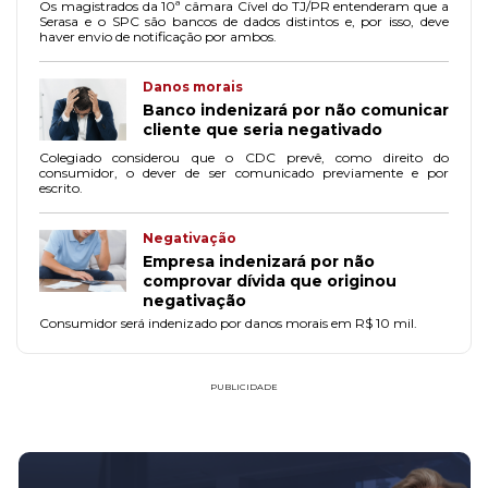
Os magistrados da 10ª câmara Cível do TJ/PR entenderam que a
Serasa e o SPC são bancos de dados distintos e, por isso, deve
haver envio de notificação por ambos.
Danos morais
Banco indenizará por não comunicar
cliente que seria negativado
Colegiado considerou que o CDC prevê, como direito do
consumidor, o dever de ser comunicado previamente e por
escrito.
Negativação
Empresa indenizará por não
comprovar dívida que originou
negativação
Consumidor será indenizado por danos morais em R$ 10 mil.
PUBLICIDADE