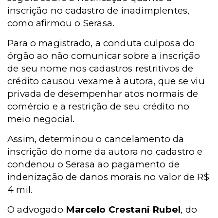
inscrição no cadastro de inadimplentes,
como afirmou o Serasa.
Para o magistrado, a conduta culposa do
órgão ao não comunicar sobre a inscrição
de seu nome nos cadastros restritivos de
crédito causou vexame à autora, que se viu
privada de desempenhar atos normais de
comércio e a restrição de seu crédito no
meio negocial.
Assim, determinou o cancelamento da
inscrição do nome da autora no cadastro e
condenou o Serasa ao pagamento de
indenização de danos morais no valor de R$
4 mil.
O advogado
Marcelo Crestani Rubel
, do