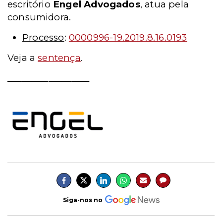
escritório
Engel Advogados
, atua pela
consumidora.
Processo
:
0000996-19.2019.8.16.0193
Veja a
sentença
.
__________________
Siga-nos no