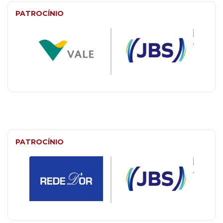
PATROCÍNIO
PATROCÍNIO