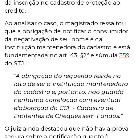
da inscrição no cadastro de proteção ao
crédito.
Ao analisar o caso, o magistrado ressaltou
que a obrigação de notificar o consumidor
da negativação de seu nome é da
instituição mantenedora do cadastro e está
fundamentada no art. 43, §2º e súmula
359
do STJ.
“A obrigação do requerido reside no
fato de ser a instituição mantenedora
do cadastro e, portanto, não guarda
nenhuma correlação com eventual
elaboração do CCF - Cadastro de
Emitentes de Cheques sem Fundos.”
O juiz ainda destacou que não havia prova
segura sobre a notificação quanto à