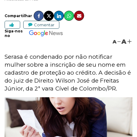
Compartilhar
Comentar
Siga-nos
no
A
A
Serasa é condenado por não notificar
mulher sobre a inscrição de seu nome em
cadastro de proteção ao crédito. A decisão é
do juiz de Direito Wilson José de Freitas
Júnior, da 2ª vara Cível de Colombo/PR.