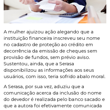
A mulher ajuizou ação alegando que a
instituição financeira inscreveu seu nome
no cadastro de proteção ao crédito em
decorrência da emissão de cheques sem
provisão de fundos, sem prévio aviso.
Sustentou, ainda, que a Serasa
disponibilizou as informações aos seus
usuários, com isso, teria sofrido abalo moral.
A Serasa, por sua vez, aduziu que a
comunicação acerca da inclusão do nome
do devedor é realizada pelo banco sacado e
que a autora foi efetivamente comunicada