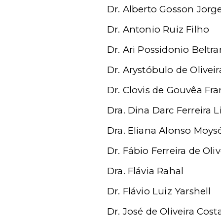
Dr. Alberto Gosson Jorg
Dr. Antonio Ruiz Filho
Dr. Ari Possidonio Beltra
Dr. Arystóbulo de Oliveir
Dr. Clovis de Gouvêa Fr
Dra. Dina Darc Ferreira 
Dra. Eliana Alonso Moys
Dr. Fábio Ferreira de Oliv
Dra. Flávia Rahal
Dr. Flávio Luiz Yarshell
Dr. José de Oliveira Cost