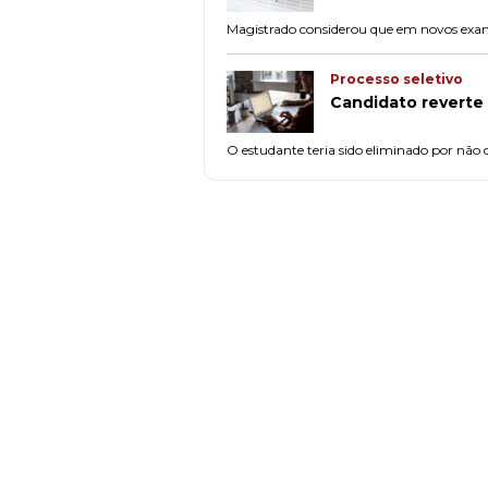
Magistrado considerou que em novos exam
Processo seletivo
Candidato reverte 
O estudante teria sido eliminado por não 