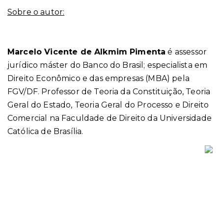
Sobre o autor:
Marcelo Vicente de Alkmim Pimenta
é assessor
jurídico máster do Banco do Brasil; especialista
em
Direito Econômico
e das empresas (MBA) pela
FGV/DF. Professor de Teoria da Constituição, Teoria
Geral do Estado, Teoria Geral do Processo e Direito
Comercial na Faculdade de Direito da Universidade
Católica de Brasília.