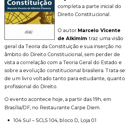
completa a parte inicial do
Direito Constitucional.
O autor
Marcelo Vicente
de Alkimim
traz uma visão
geral da Teoria da Constituição e sua inserção no
âmbito do Direito Constitucional, sem perder de
vista a correlação com a Teoria Geral do Estado e
sobre a evolução constitucional brasileira. Trata-se
de um livro voltado tanto para estudante, quanto
profissional do Direito.
O evento acontece hoje, a partir das 19h, em
Brasília/DF, no Restaurante Carpe Diem.
104 Sul – SCLS 104, bloco D, Loja 01