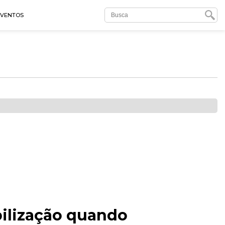
EVENTOS
bilização quando