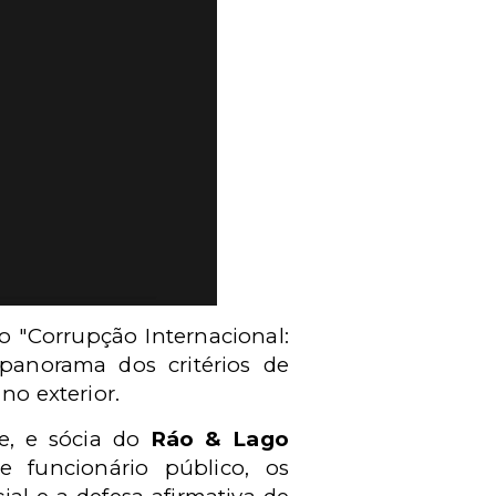
ro "Corrupção Internacional:
 panorama dos critérios de
no exterior.
e, e sócia do
Ráo & Lago
 funcionário público, os