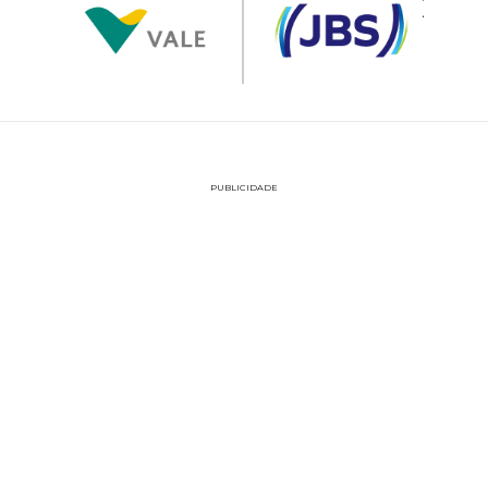
PUBLICIDADE